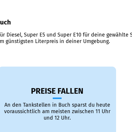
Buch
ür Diesel, Super E5 und Super E10 für deine gewählte S
em günstigsten Literpreis in deiner Umgebung.
PREISE FALLEN
An den Tankstellen in Buch sparst du heute
voraussichtlich am meisten zwischen 11 Uhr
und 12 Uhr.