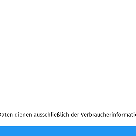
Daten dienen ausschließlich der Verbraucherinformati