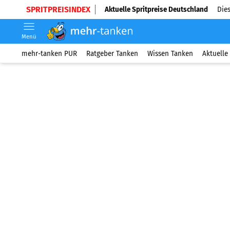
SPRITPREISINDEX
Aktuelle Spritpreise Deutschland
Dies
Menü
mehr-tanken PUR
Ratgeber Tanken
Wissen Tanken
Aktuelle 