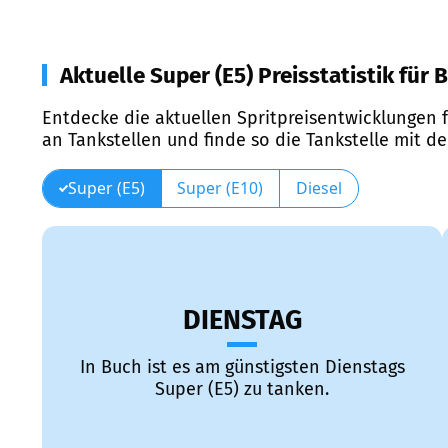
Aktuelle Super (E5) Preisstatistik für 
Entdecke die aktuellen Spritpreisentwicklungen f
an Tankstellen und finde so die Tankstelle mit d
Super (E5)
Super (E10)
Diesel
DIENSTAG
In Buch ist es am günstigsten Dienstags
Super (E5) zu tanken.