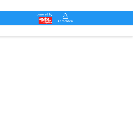
powered by
Anmelden