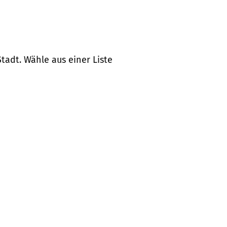
tadt. Wähle aus einer Liste