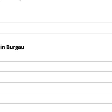
 in Burgau