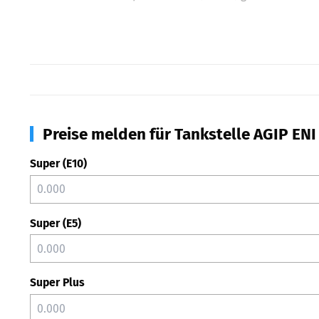
Preise melden für Tankstelle AGIP ENI
Super (E10)
Super (E5)
Super Plus