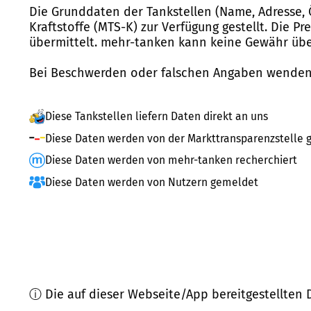
Die Grunddaten der Tankstellen (Name, Adresse, 
Kraftstoffe (MTS-K) zur Verfügung gestellt. Die P
übermittelt. mehr-tanken kann keine Gewähr über
Bei Beschwerden oder falschen Angaben wenden 
Diese Tankstellen liefern Daten direkt an uns
Diese Daten werden von der Markttransparenzstelle g
Diese Daten werden von mehr-tanken recherchiert
Diese Daten werden von Nutzern gemeldet
ⓘ Die auf dieser Webseite/App bereitgestellten 