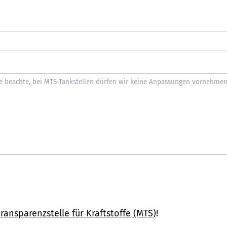
ransparenzstelle für Kraftstoffe (MTS)
!