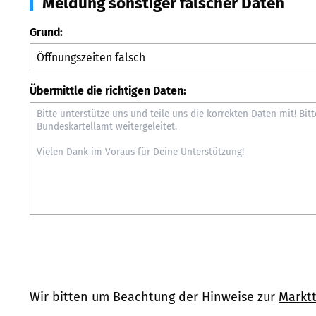
Meldung sonstiger falscher Daten
Grund:
Übermittle die richtigen Daten:
Wir bitten um Beachtung der Hinweise zur
Marktt