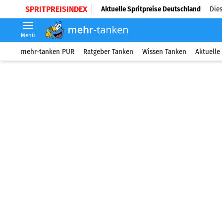
SPRITPREISINDEX
Aktuelle Spritpreise Deutschland
Dies
Menü
mehr-tanken PUR
Ratgeber Tanken
Wissen Tanken
Aktuelle 