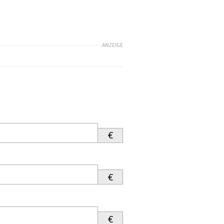
ANZEIGE
€
€
€