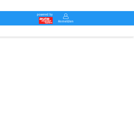
powered by
Anmelden