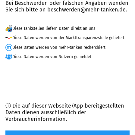
Bei Beschwerden oder falschen Angaben wenden
Sie sich bitte an
beschwerden@mehr-tanken.de
.
Diese Tankstellen liefern Daten direkt an uns
Diese Daten werden von der Markttransparenzstelle geliefert
Diese Daten werden von mehr-tanken recherchiert
Diese Daten werden von Nutzern gemeldet
ⓘ Die auf dieser Webseite/App bereitgestellten
Daten dienen ausschließlich der
Verbraucherinformation.