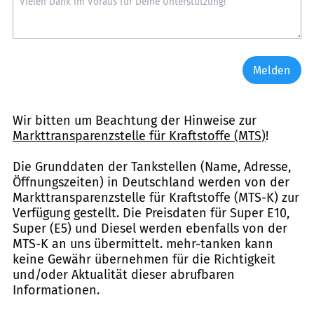
Melden
Wir bitten um Beachtung der Hinweise zur
Markttransparenzstelle für Kraftstoffe (MTS)
!
Die Grunddaten der Tankstellen (Name, Adresse,
Öffnungszeiten) in Deutschland werden von der
Markttransparenzstelle für Kraftstoffe (MTS-K) zur
Verfügung gestellt. Die Preisdaten für Super E10,
Super (E5) und Diesel werden ebenfalls von der
MTS-K an uns übermittelt. mehr-tanken kann
keine Gewähr übernehmen für die Richtigkeit
und/oder Aktualität dieser abrufbaren
Informationen.