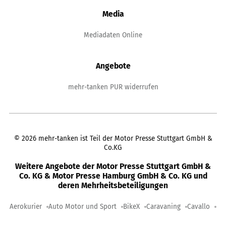
Media
Mediadaten Online
Angebote
mehr-tanken PUR widerrufen
©
2026
mehr-tanken ist Teil der Motor Presse Stuttgart GmbH &
Co.KG
Weitere Angebote der Motor Presse Stuttgart GmbH &
Co. KG & Motor Presse Hamburg GmbH & Co. KG und
deren Mehrheitsbeteiligungen
Aerokurier
Auto Motor und Sport
BikeX
Caravaning
Cavallo