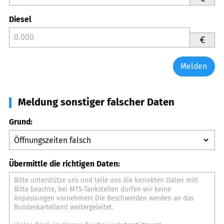
Diesel
€
Melden
Meldung sonstiger falscher Daten
Grund:
Übermittle die richtigen Daten: