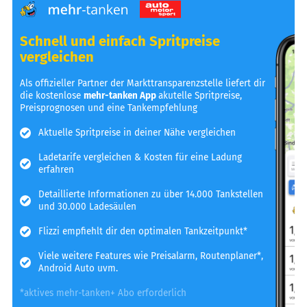
Schnell und einfach Spritpreise
vergleichen
Als offizieller Partner der Markttransparenzstelle liefert dir
die kostenlose
mehr-tanken App
akutelle Spritpreise,
Preisprognosen und eine Tankempfehlung
Aktuelle Spritpreise in deiner Nähe vergleichen
Ladetarife vergleichen & Kosten für eine Ladung
erfahren
Detaillierte Informationen zu über 14.000 Tankstellen
und 30.000 Ladesäulen
Flizzi empfiehlt dir den optimalen Tankzeitpunkt*
Viele weitere Features wie Preisalarm, Routenplaner*,
Android Auto uvm.
*aktives mehr-tanken+ Abo erforderlich