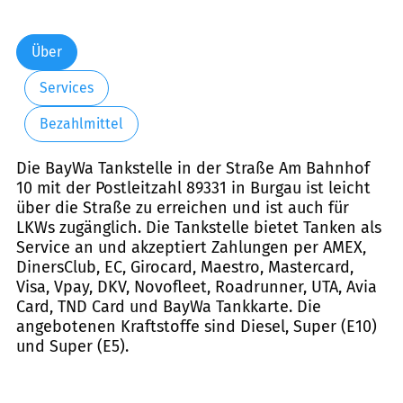
Über
Services
Bezahlmittel
Die BayWa Tankstelle in der Straße Am Bahnhof
10 mit der Postleitzahl 89331 in Burgau ist leicht
über die Straße zu erreichen und ist auch für
LKWs zugänglich. Die Tankstelle bietet Tanken als
Service an und akzeptiert Zahlungen per AMEX,
DinersClub, EC, Girocard, Maestro, Mastercard,
Visa, Vpay, DKV, Novofleet, Roadrunner, UTA, Avia
Card, TND Card und BayWa Tankkarte. Die
angebotenen Kraftstoffe sind Diesel, Super (E10)
und Super (E5).