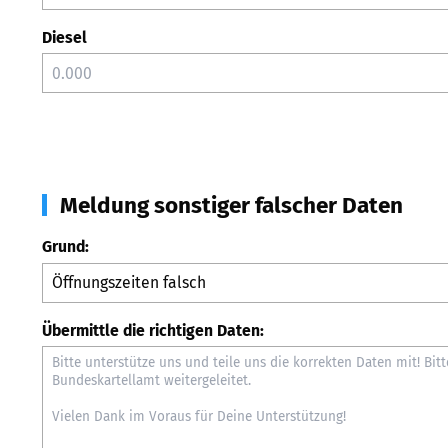
Diesel
Meldung sonstiger falscher Daten
Grund:
Übermittle die richtigen Daten: