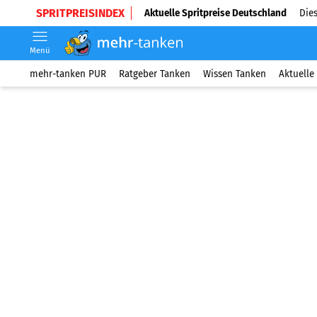
SPRITPREISINDEX
Aktuelle Spritpreise Deutschland
Dies
Menü
mehr-tanken PUR
Ratgeber Tanken
Wissen Tanken
Aktuelle 