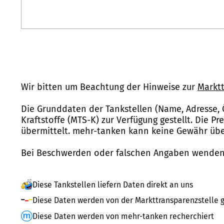
Wir bitten um Beachtung der Hinweise zur
Marktt
Die Grunddaten der Tankstellen (Name, Adresse, 
Kraftstoffe (MTS-K) zur Verfügung gestellt. Die P
übermittelt. mehr-tanken kann keine Gewähr über
Bei Beschwerden oder falschen Angaben wenden 
Diese Tankstellen liefern Daten direkt an uns
Diese Daten werden von der Markttransparenzstelle g
Diese Daten werden von mehr-tanken recherchiert