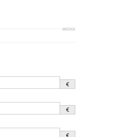
ANZEIGE
€
€
€