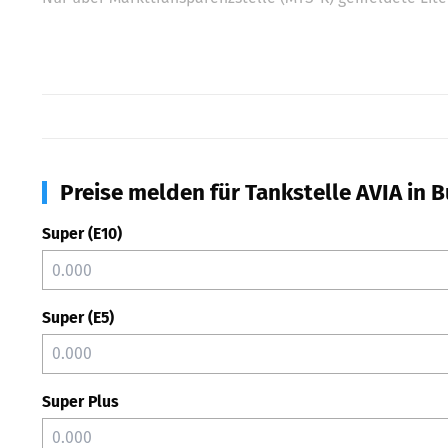
Preise melden für Tankstelle AVIA in
Super (E10)
Super (E5)
Super Plus