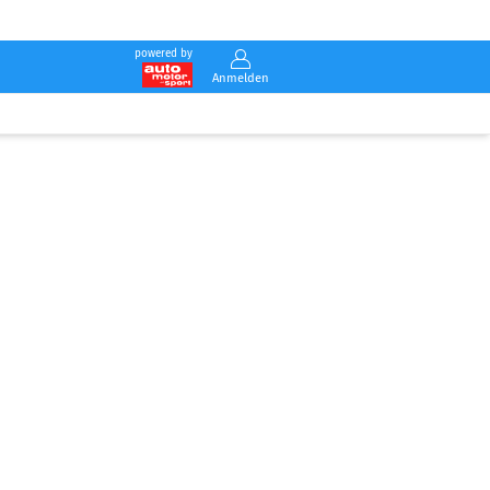
powered by
Anmelden