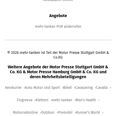
Angebote
mehr-tanken PUR widerrufen
©
2026
mehr-tanken ist Teil der Motor Presse Stuttgart GmbH &
Co.KG
Weitere Angebote der Motor Presse Stuttgart GmbH &
Co. KG & Motor Presse Hamburg GmbH & Co. KG und
deren Mehrheitsbeteiligungen
Aerokurier
Auto Motor und Sport
BikeX
Caravaning
Cavallo
Flugrevue
Klettern
mehr-tanken
Men's Health
Motorradonline
Outdoor
Promobil
Runner's World