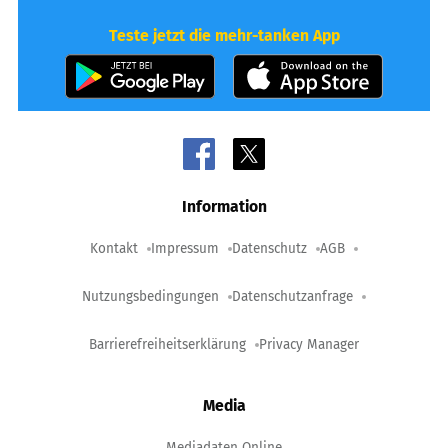
Teste jetzt die mehr-tanken App
Information
Kontakt
Impressum
Datenschutz
AGB
Nutzungsbedingungen
Datenschutzanfrage
Barrierefreiheitserklärung
Privacy Manager
Media
Mediadaten Online