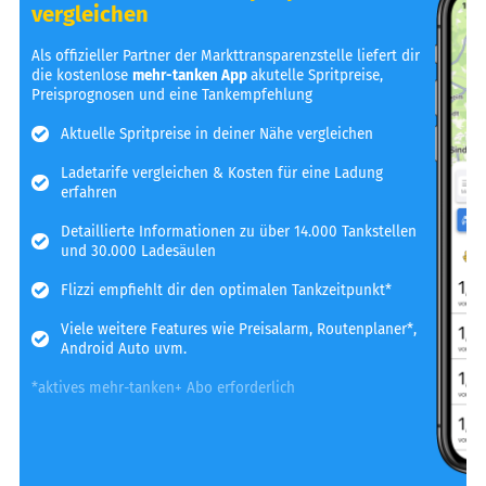
vergleichen
Als offizieller Partner der Markttransparenzstelle liefert dir
die kostenlose
mehr-tanken App
akutelle Spritpreise,
Preisprognosen und eine Tankempfehlung
Aktuelle Spritpreise in deiner Nähe vergleichen
Ladetarife vergleichen & Kosten für eine Ladung
erfahren
Detaillierte Informationen zu über 14.000 Tankstellen
und 30.000 Ladesäulen
Flizzi empfiehlt dir den optimalen Tankzeitpunkt*
Viele weitere Features wie Preisalarm, Routenplaner*,
Android Auto uvm.
*aktives mehr-tanken+ Abo erforderlich