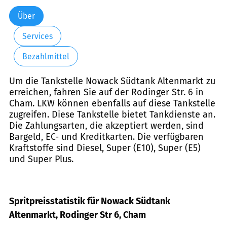
Über
Services
Bezahlmittel
Um die Tankstelle Nowack Südtank Altenmarkt zu
erreichen, fahren Sie auf der Rodinger Str. 6 in
Cham. LKW können ebenfalls auf diese Tankstelle
zugreifen. Diese Tankstelle bietet Tankdienste an.
Die Zahlungsarten, die akzeptiert werden, sind
Bargeld, EC- und Kreditkarten. Die verfügbaren
Kraftstoffe sind Diesel, Super (E10), Super (E5)
und Super Plus.
Spritpreisstatistik für Nowack Südtank
Altenmarkt, Rodinger Str 6, Cham