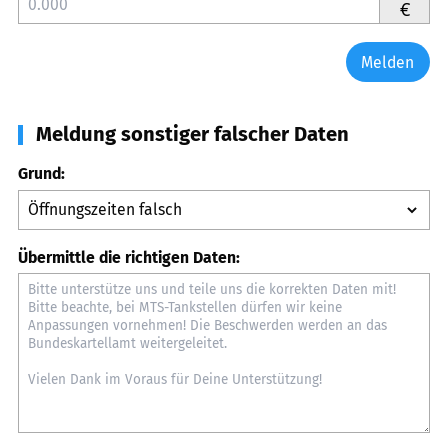
€
Melden
Meldung sonstiger falscher Daten
Grund:
Übermittle die richtigen Daten: