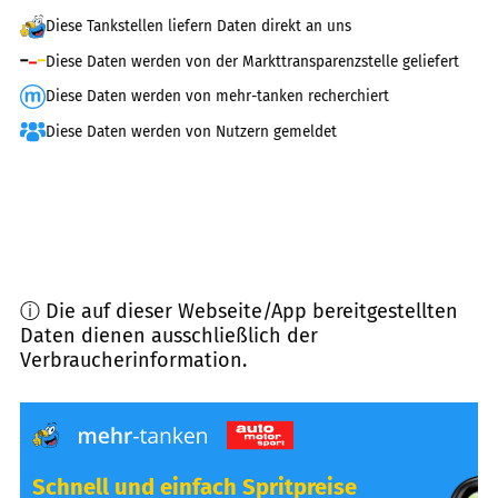
Diese Tankstellen liefern Daten direkt an uns
Diese Daten werden von der Markttransparenzstelle geliefert
Diese Daten werden von mehr-tanken recherchiert
Diese Daten werden von Nutzern gemeldet
ⓘ Die auf dieser Webseite/App bereitgestellten
Daten dienen ausschließlich der
Verbraucherinformation.
Schnell und einfach Spritpreise