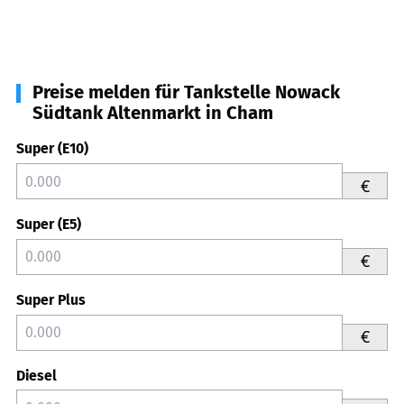
Preise melden für Tankstelle Nowack
Südtank Altenmarkt in Cham
Super (E10)
€
Super (E5)
€
Super Plus
€
Diesel