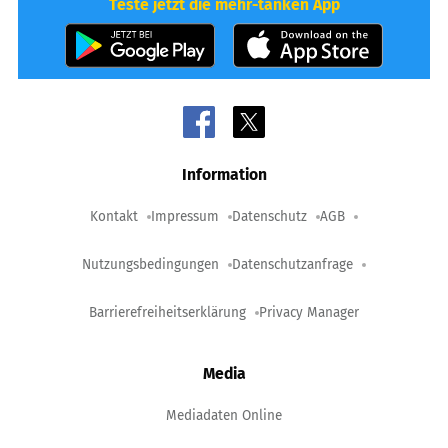
Teste jetzt die mehr-tanken App
Information
Kontakt
Impressum
Datenschutz
AGB
Nutzungsbedingungen
Datenschutzanfrage
Barrierefreiheitserklärung
Privacy Manager
Media
Mediadaten Online