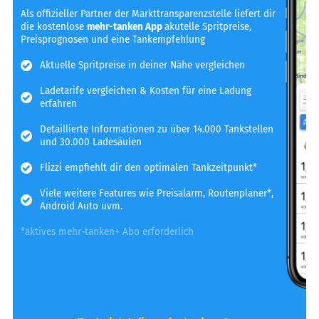
Als offizieller Partner der Markttransparenzstelle liefert dir
die kostenlose
mehr-tanken App
akutelle Spritpreise,
Preisprognosen und eine Tankempfehlung
Aktuelle Spritpreise in deiner Nähe vergleichen
Ladetarife vergleichen & Kosten für eine Ladung
erfahren
Detaillierte Informationen zu über 14.000 Tankstellen
und 30.000 Ladesäulen
Flizzi empfiehlt dir den optimalen Tankzeitpunkt*
Viele weitere Features wie Preisalarm, Routenplaner*,
Android Auto uvm.
*aktives mehr-tanken+ Abo erforderlich