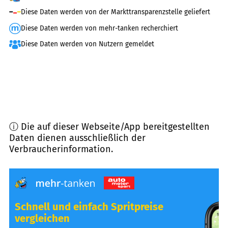
Diese Daten werden von der Markttransparenzstelle geliefert
Diese Daten werden von mehr-tanken recherchiert
Diese Daten werden von Nutzern gemeldet
ⓘ Die auf dieser Webseite/App bereitgestellten
Daten dienen ausschließlich der
Verbraucherinformation.
Schnell und einfach Spritpreise
vergleichen