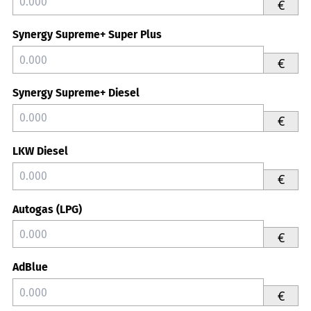
€
Synergy Supreme+ Super Plus
€
Synergy Supreme+ Diesel
€
LKW Diesel
€
Autogas (LPG)
€
AdBlue
€