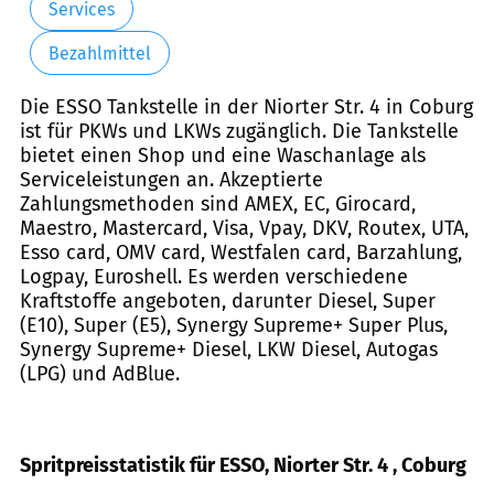
Services
Bezahlmittel
Die ESSO Tankstelle in der Niorter Str. 4 in Coburg
ist für PKWs und LKWs zugänglich. Die Tankstelle
bietet einen Shop und eine Waschanlage als
Serviceleistungen an. Akzeptierte
Zahlungsmethoden sind AMEX, EC, Girocard,
Maestro, Mastercard, Visa, Vpay, DKV, Routex, UTA,
Esso card, OMV card, Westfalen card, Barzahlung,
Logpay, Euroshell. Es werden verschiedene
Kraftstoffe angeboten, darunter Diesel, Super
(E10), Super (E5), Synergy Supreme+ Super Plus,
Synergy Supreme+ Diesel, LKW Diesel, Autogas
(LPG) und AdBlue.
Spritpreisstatistik für ESSO, Niorter Str. 4 , Coburg