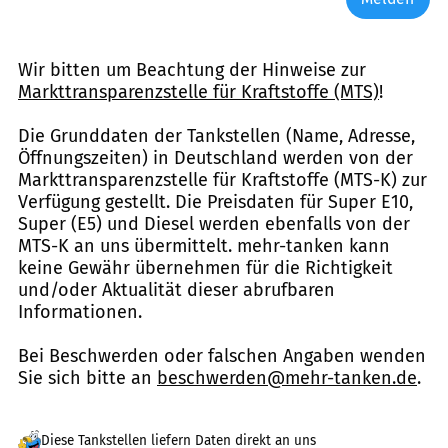
Wir bitten um Beachtung der Hinweise zur
Markttransparenzstelle für Kraftstoffe (MTS)
!
Die Grunddaten der Tankstellen (Name, Adresse,
Öffnungszeiten) in Deutschland werden von der
Markttransparenzstelle für Kraftstoffe (MTS-K) zur
Verfügung gestellt. Die Preisdaten für Super E10,
Super (E5) und Diesel werden ebenfalls von der
MTS-K an uns übermittelt. mehr-tanken kann
keine Gewähr übernehmen für die Richtigkeit
und/oder Aktualität dieser abrufbaren
Informationen.
Bei Beschwerden oder falschen Angaben wenden
Sie sich bitte an
beschwerden@mehr-tanken.de
.
Diese Tankstellen liefern Daten direkt an uns