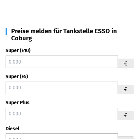
Preise melden für Tankstelle ESSO in
Coburg
Super (E10)
€
Super (E5)
€
Super Plus
€
Diesel