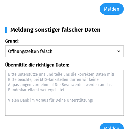
Melden
Meldung sonstiger falscher Daten
Grund:
Übermittle die richtigen Daten:
Melden