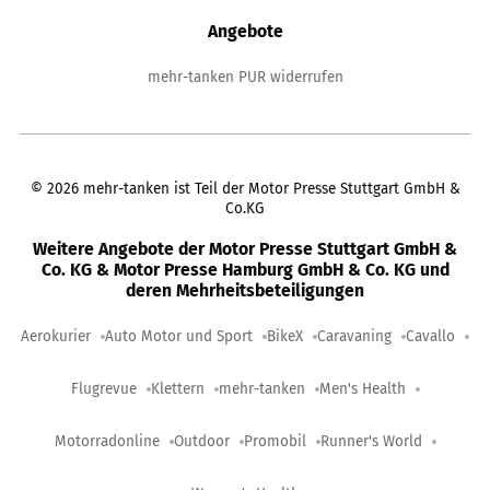
Angebote
mehr-tanken PUR widerrufen
©
2026
mehr-tanken ist Teil der Motor Presse Stuttgart GmbH &
Co.KG
Weitere Angebote der Motor Presse Stuttgart GmbH &
Co. KG & Motor Presse Hamburg GmbH & Co. KG und
deren Mehrheitsbeteiligungen
Aerokurier
Auto Motor und Sport
BikeX
Caravaning
Cavallo
Flugrevue
Klettern
mehr-tanken
Men's Health
Motorradonline
Outdoor
Promobil
Runner's World