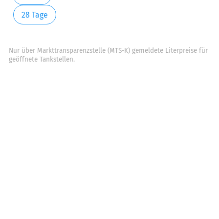
28 Tage
Nur über Markttransparenzstelle (MTS-K) gemeldete Literpreise für
geöffnete Tankstellen.