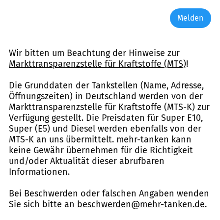
Melden
Wir bitten um Beachtung der Hinweise zur
Markttransparenzstelle für Kraftstoffe (MTS)
!
Die Grunddaten der Tankstellen (Name, Adresse,
Öffnungszeiten) in Deutschland werden von der
Markttransparenzstelle für Kraftstoffe (MTS-K) zur
Verfügung gestellt. Die Preisdaten für Super E10,
Super (E5) und Diesel werden ebenfalls von der
MTS-K an uns übermittelt. mehr-tanken kann
keine Gewähr übernehmen für die Richtigkeit
und/oder Aktualität dieser abrufbaren
Informationen.
Bei Beschwerden oder falschen Angaben wenden
Sie sich bitte an
beschwerden@mehr-tanken.de
.