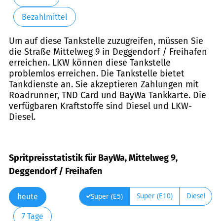
Bezahlmittel
Um auf diese Tankstelle zuzugreifen, müssen Sie
die Straße Mittelweg 9 in Deggendorf / Freihafen
erreichen. LKW können diese Tankstelle
problemlos erreichen. Die Tankstelle bietet
Tankdienste an. Sie akzeptieren Zahlungen mit
Roadrunner, TND Card und BayWa Tankkarte. Die
verfügbaren Kraftstoffe sind Diesel und LKW-
Diesel.
Spritpreisstatistik für BayWa, Mittelweg 9,
Deggendorf / Freihafen
Super (E10)
Diesel
Super (E5)
heute
7 Tage