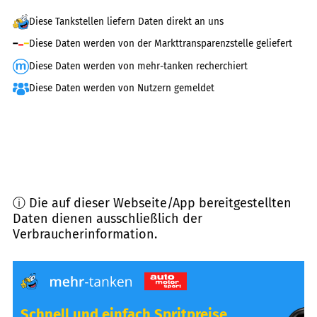
Diese Tankstellen liefern Daten direkt an uns
Diese Daten werden von der Markttransparenzstelle geliefert
Diese Daten werden von mehr-tanken recherchiert
Diese Daten werden von Nutzern gemeldet
ⓘ Die auf dieser Webseite/App bereitgestellten
Daten dienen ausschließlich der
Verbraucherinformation.
Schnell und einfach Spritpreise