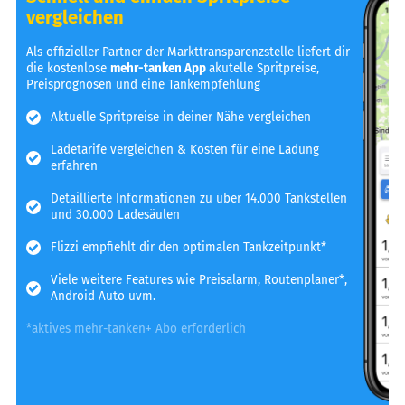
vergleichen
Als offizieller Partner der Markttransparenzstelle liefert dir
die kostenlose
mehr-tanken App
akutelle Spritpreise,
Preisprognosen und eine Tankempfehlung
Aktuelle Spritpreise in deiner Nähe vergleichen
Ladetarife vergleichen & Kosten für eine Ladung
erfahren
Detaillierte Informationen zu über 14.000 Tankstellen
und 30.000 Ladesäulen
Flizzi empfiehlt dir den optimalen Tankzeitpunkt*
Viele weitere Features wie Preisalarm, Routenplaner*,
Android Auto uvm.
*aktives mehr-tanken+ Abo erforderlich