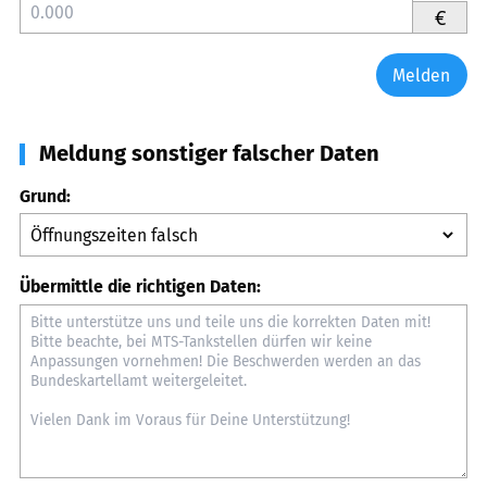
€
Melden
Meldung sonstiger falscher Daten
Grund:
Übermittle die richtigen Daten: