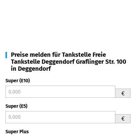
Preise melden für Tankstelle Freie
Tankstelle Deggendorf Graflinger Str. 100
in Deggendorf
Super (E10)
€
Super (E5)
€
Super Plus