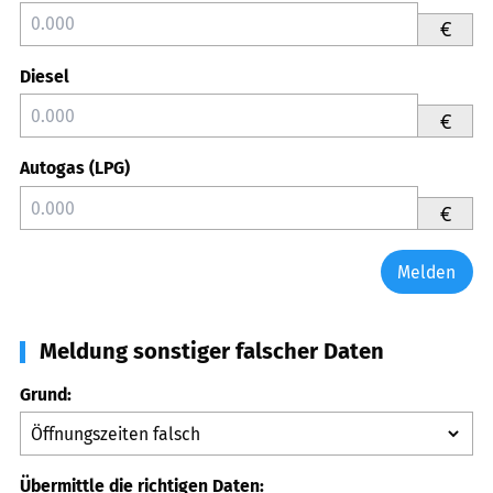
€
Diesel
€
Autogas (LPG)
€
Melden
Meldung sonstiger falscher Daten
Grund:
Übermittle die richtigen Daten: