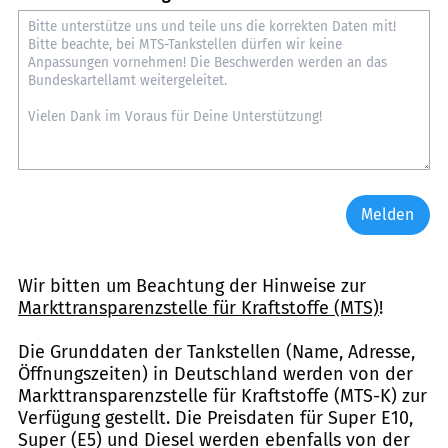
Melden
Wir bitten um Beachtung der Hinweise zur
Markttransparenzstelle für Kraftstoffe (MTS)
!
Die Grunddaten der Tankstellen (Name, Adresse,
Öffnungszeiten) in Deutschland werden von der
Markttransparenzstelle für Kraftstoffe (MTS-K) zur
Verfügung gestellt. Die Preisdaten für Super E10,
Super (E5) und Diesel werden ebenfalls von der