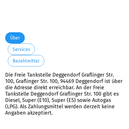
Über
Services
Bezahlmittel
Die Freie Tankstelle Deggendorf Graflinger Str.
100, Graflinger Str. 100, 94469 Deggendorf ist über
die Adresse direkt erreichbar. An der Freie
Tankstelle Deggendorf Graflinger Str. 100 gibt es
Diesel, Super (E10), Super (E5) sowie Autogas
(LPG). Als Zahlungsmittel werden derzeit keine
Angaben akzeptiert.