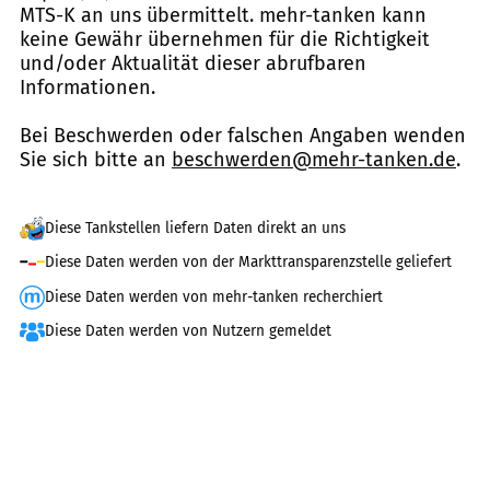
MTS-K an uns übermittelt. mehr-tanken kann
keine Gewähr übernehmen für die Richtigkeit
und/oder Aktualität dieser abrufbaren
Informationen.
Bei Beschwerden oder falschen Angaben wenden
Sie sich bitte an
beschwerden@mehr-tanken.de
.
Diese Tankstellen liefern Daten direkt an uns
Diese Daten werden von der Markttransparenzstelle geliefert
Diese Daten werden von mehr-tanken recherchiert
Diese Daten werden von Nutzern gemeldet