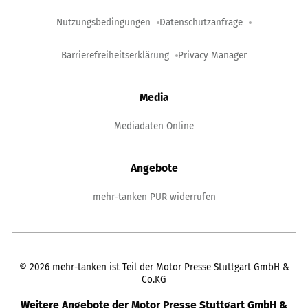
Nutzungsbedingungen
Datenschutzanfrage
Barrierefreiheitserklärung
Privacy Manager
Media
Mediadaten Online
Angebote
mehr-tanken PUR widerrufen
©
2026
mehr-tanken ist Teil der Motor Presse Stuttgart GmbH &
Co.KG
Weitere Angebote der Motor Presse Stuttgart GmbH &