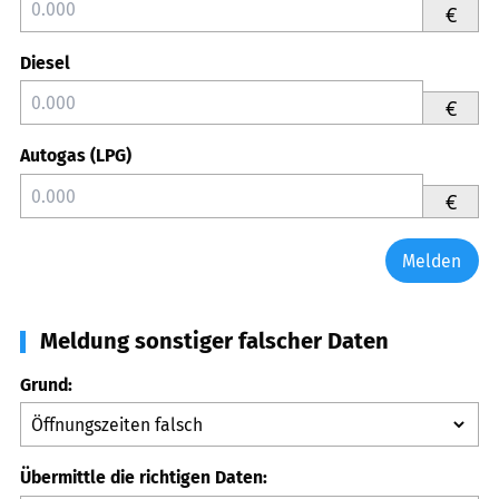
€
Diesel
€
Autogas (LPG)
€
Melden
Meldung sonstiger falscher Daten
Grund:
Übermittle die richtigen Daten: