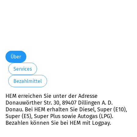
Über
Services
Bezahlmittel
HEM erreichen Sie unter der Adresse
Donauwörther Str. 30, 89407 Dillingen A. D.
Donau. Bei HEM erhalten Sie Diesel, Super (E10),
Super (E5), Super Plus sowie Autogas (LPG).
Bezahlen können Sie bei HEM mit Logpay.