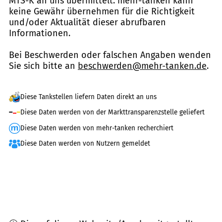
MTS-K an uns übermittelt. mehr-tanken kann
keine Gewähr übernehmen für die Richtigkeit
und/oder Aktualität dieser abrufbaren
Informationen.
Bei Beschwerden oder falschen Angaben wenden
Sie sich bitte an
beschwerden@mehr-tanken.de
.
Diese Tankstellen liefern Daten direkt an uns
Diese Daten werden von der Markttransparenzstelle geliefert
Diese Daten werden von mehr-tanken recherchiert
Diese Daten werden von Nutzern gemeldet