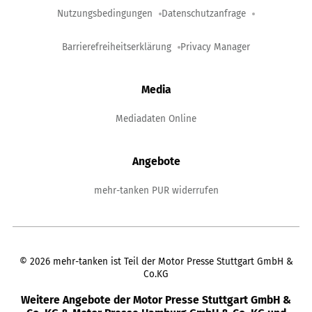
Nutzungsbedingungen
Datenschutzanfrage
Barrierefreiheitserklärung
Privacy Manager
Media
Mediadaten Online
Angebote
mehr-tanken PUR widerrufen
©
2026
mehr-tanken ist Teil der Motor Presse Stuttgart GmbH &
Co.KG
Weitere Angebote der Motor Presse Stuttgart GmbH &