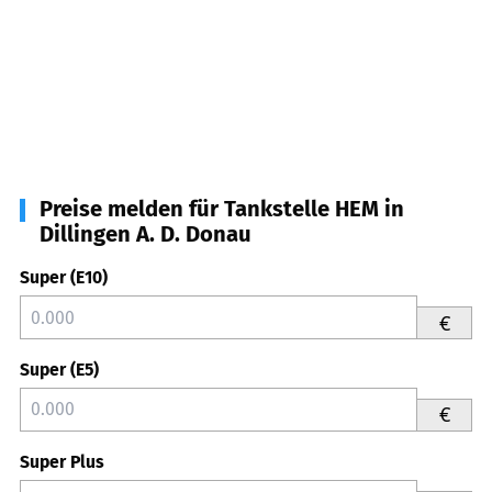
Preise melden für Tankstelle HEM in
Dillingen A. D. Donau
Super (E10)
€
Super (E5)
€
Super Plus