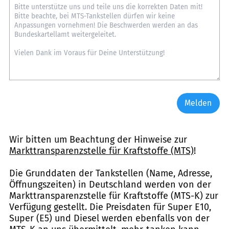
Melden
Wir bitten um Beachtung der Hinweise zur
Markttransparenzstelle für Kraftstoffe (MTS)
!
Die Grunddaten der Tankstellen (Name, Adresse,
Öffnungszeiten) in Deutschland werden von der
Markttransparenzstelle für Kraftstoffe (MTS-K) zur
Verfügung gestellt. Die Preisdaten für Super E10,
Super (E5) und Diesel werden ebenfalls von der