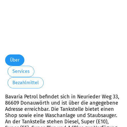
Über
Services
Bezahlmittel
Bavaria Petrol befindet sich in Neurieder Weg 33,
86609 Donauwörth und ist über die angegebene
Adresse erreichbar. Die Tankstelle bietet einen
Shop sowie eine Waschanlage und Staubsauger.
An der Tankstelle stehen Diesel, Super (E10),