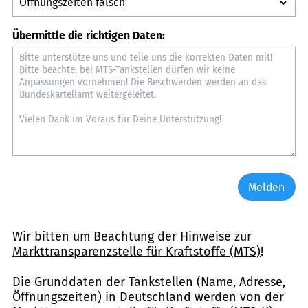
Übermittle die richtigen Daten:
Melden
Wir bitten um Beachtung der Hinweise zur
Markttransparenzstelle für Kraftstoffe (MTS)
!
Die Grunddaten der Tankstellen (Name, Adresse,
Öffnungszeiten) in Deutschland werden von der