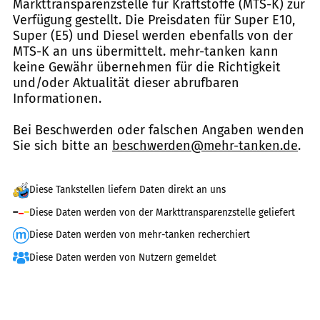
Markttransparenzstelle für Kraftstoffe (MTS-K) zur
Verfügung gestellt. Die Preisdaten für Super E10,
Super (E5) und Diesel werden ebenfalls von der
MTS-K an uns übermittelt. mehr-tanken kann
keine Gewähr übernehmen für die Richtigkeit
und/oder Aktualität dieser abrufbaren
Informationen.
Bei Beschwerden oder falschen Angaben wenden
Sie sich bitte an
beschwerden@mehr-tanken.de
.
Diese Tankstellen liefern Daten direkt an uns
Diese Daten werden von der Markttransparenzstelle geliefert
Diese Daten werden von mehr-tanken recherchiert
Diese Daten werden von Nutzern gemeldet