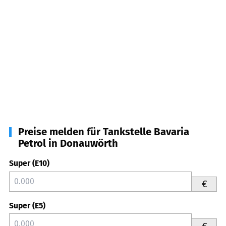
Preise melden für Tankstelle Bavaria
Petrol in Donauwörth
Super (E10)
€
Super (E5)
€