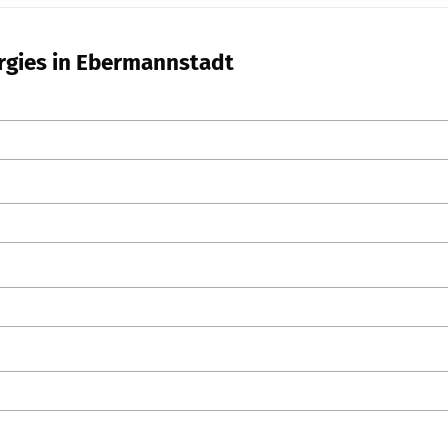
ergies in Ebermannstadt