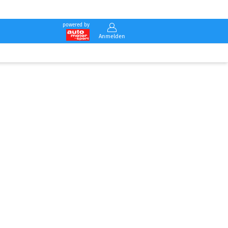
powered by
Anmelden