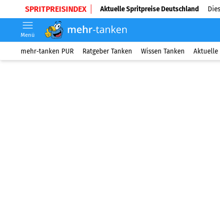
SPRITPREISINDEX
Aktuelle Spritpreise Deutschland
Dies
Menü
mehr-tanken PUR
Ratgeber Tanken
Wissen Tanken
Aktuelle 