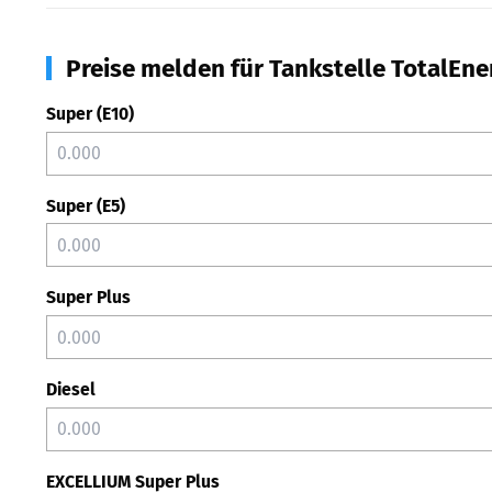
Preise melden für Tankstelle TotalEn
Super (E10)
Super (E5)
Super Plus
Diesel
EXCELLIUM Super Plus