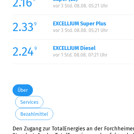
2.16
vor 3 Std. 08.08. 05:21 Uhr
2.33
EXCELLIUM Super Plus
9
vor 3 Std. 08.08. 05:21 Uhr
2.24
EXCELLIUM Diesel
9
vor 1 Std. 08.08. 07:21 Uhr
Über
Services
Bezahlmittel
Den Zugang zur TotalEnergies an der Forchheimer