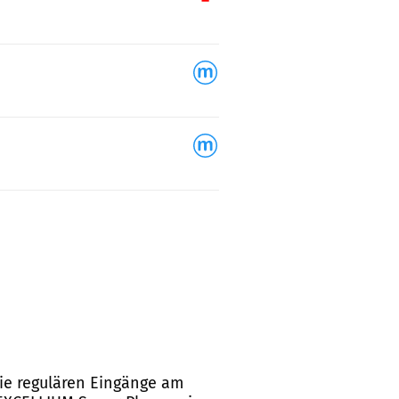
ie regulären Eingänge am