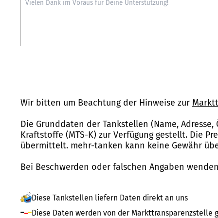
Wir bitten um Beachtung der Hinweise zur
Marktt
Die Grunddaten der Tankstellen (Name, Adresse, 
Kraftstoffe (MTS-K) zur Verfügung gestellt. Die P
übermittelt. mehr-tanken kann keine Gewähr über
Bei Beschwerden oder falschen Angaben wenden 
Diese Tankstellen liefern Daten direkt an uns
Diese Daten werden von der Markttransparenzstelle g