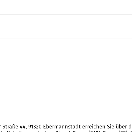
 Straße 44, 91320 Ebermannstadt erreichen Sie über d