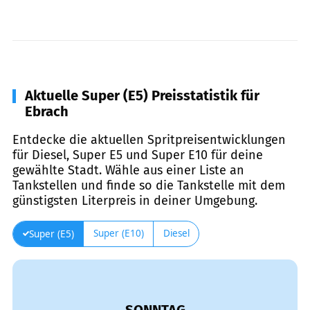
Aktuelle Super (E5) Preisstatistik für
Ebrach
Entdecke die aktuellen Spritpreisentwicklungen
für Diesel, Super E5 und Super E10 für deine
gewählte Stadt. Wähle aus einer Liste an
Tankstellen und finde so die Tankstelle mit dem
günstigsten Literpreis in deiner Umgebung.
Super (E10)
Diesel
Super (E5)