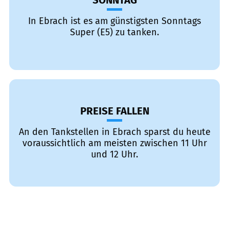
SONNTAG
In Ebrach ist es am günstigsten Sonntags
Super (E5) zu tanken.
PREISE FALLEN
An den Tankstellen in Ebrach sparst du heute
voraussichtlich am meisten zwischen 11 Uhr
und 12 Uhr.