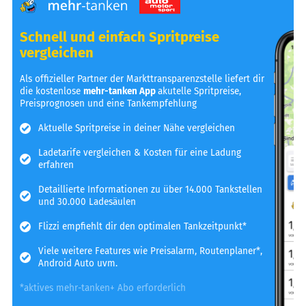
Schnell und einfach Spritpreise
vergleichen
Als offizieller Partner der Markttransparenzstelle liefert dir
die kostenlose
mehr-tanken App
akutelle Spritpreise,
Preisprognosen und eine Tankempfehlung
Aktuelle Spritpreise in deiner Nähe vergleichen
Ladetarife vergleichen & Kosten für eine Ladung
erfahren
Detaillierte Informationen zu über 14.000 Tankstellen
und 30.000 Ladesäulen
Flizzi empfiehlt dir den optimalen Tankzeitpunkt*
Viele weitere Features wie Preisalarm, Routenplaner*,
Android Auto uvm.
*aktives mehr-tanken+ Abo erforderlich