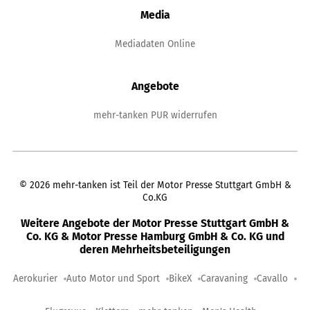
Media
Mediadaten Online
Angebote
mehr-tanken PUR widerrufen
©
2026
mehr-tanken ist Teil der Motor Presse Stuttgart GmbH &
Co.KG
Weitere Angebote der Motor Presse Stuttgart GmbH &
Co. KG & Motor Presse Hamburg GmbH & Co. KG und
deren Mehrheitsbeteiligungen
Aerokurier
Auto Motor und Sport
BikeX
Caravaning
Cavallo