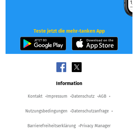
Teste jetzt die mehr-tanken App
Information
Kontakt
Impressum
Datenschutz
AGB
Nutzungsbedingungen
Datenschutzanfrage
Barrierefreiheitserklärung
Privacy Manager