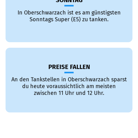
SONNTAG
In Oberschwarzach ist es am günstigsten
Sonntags Super (E5) zu tanken.
PREISE FALLEN
An den Tankstellen in Oberschwarzach sparst
du heute voraussichtlich am meisten
zwischen 11 Uhr und 12 Uhr.