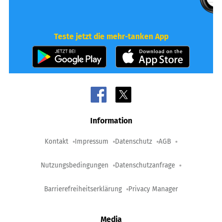
Teste jetzt die mehr-tanken App
Information
Kontakt
Impressum
Datenschutz
AGB
Nutzungsbedingungen
Datenschutzanfrage
Barrierefreiheitserklärung
Privacy Manager
Media