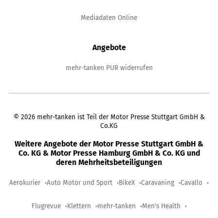
Mediadaten Online
Angebote
mehr-tanken PUR widerrufen
©
2026
mehr-tanken ist Teil der Motor Presse Stuttgart GmbH &
Co.KG
Weitere Angebote der Motor Presse Stuttgart GmbH &
Co. KG & Motor Presse Hamburg GmbH & Co. KG und
deren Mehrheitsbeteiligungen
Aerokurier
Auto Motor und Sport
BikeX
Caravaning
Cavallo
Flugrevue
Klettern
mehr-tanken
Men's Health