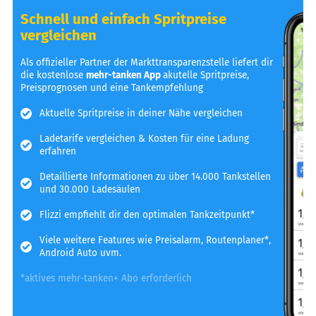
Schnell und einfach Spritpreise
vergleichen
Als offizieller Partner der Markttransparenzstelle liefert dir
die kostenlose
mehr-tanken App
akutelle Spritpreise,
Preisprognosen und eine Tankempfehlung
Aktuelle Spritpreise in deiner Nähe vergleichen
Ladetarife vergleichen & Kosten für eine Ladung
erfahren
Detaillierte Informationen zu über 14.000 Tankstellen
und 30.000 Ladesäulen
Flizzi empfiehlt dir den optimalen Tankzeitpunkt*
Viele weitere Features wie Preisalarm, Routenplaner*,
Android Auto uvm.
*aktives mehr-tanken+ Abo erforderlich