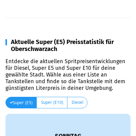
Aktuelle Super (E5) Preisstatistik für
Oberschwarzach
Entdecke die aktuellen Spritpreisentwicklungen
für Diesel, Super E5 und Super E10 für deine
gewählte Stadt. Wähle aus einer Liste an
Tankstellen und finde so die Tankstelle mit dem
günstigsten Literpreis in deiner Umgebung.
Super (E10)
Diesel
Super (E5)