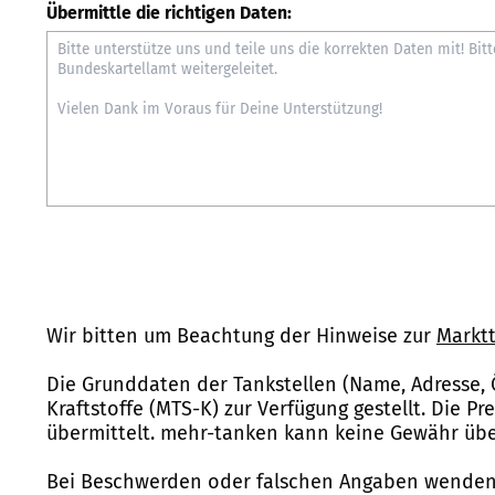
Übermittle die richtigen Daten:
Wir bitten um Beachtung der Hinweise zur
Marktt
Die Grunddaten der Tankstellen (Name, Adresse, 
Kraftstoffe (MTS-K) zur Verfügung gestellt. Die P
übermittelt. mehr-tanken kann keine Gewähr über
Bei Beschwerden oder falschen Angaben wenden 