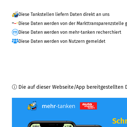
Diese Tankstellen liefern Daten direkt an uns
Diese Daten werden von der Markttransparenzstelle g
Diese Daten werden von mehr-tanken recherchiert
Diese Daten werden von Nutzern gemeldet
ⓘ Die auf dieser Webseite/App bereitgestellten 
Schn