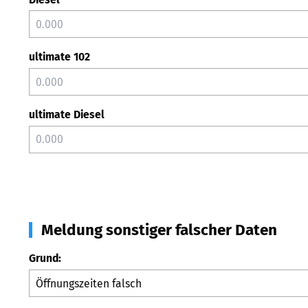
ultimate 102
ultimate Diesel
Meldung sonstiger falscher Daten
Grund: