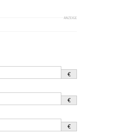
ANZEIGE
€
€
€