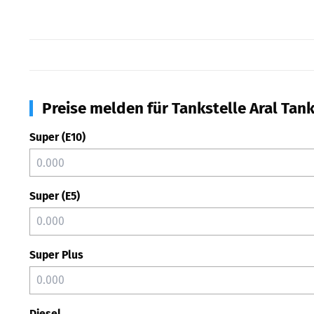
Preise melden für Tankstelle Aral Tank
Super (E10)
Super (E5)
Super Plus
Diesel