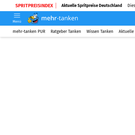
SPRITPREISINDEX
Aktuelle Spritpreise Deutschland
Dies
Menü
mehr-tanken PUR
Ratgeber Tanken
Wissen Tanken
Aktuelle 