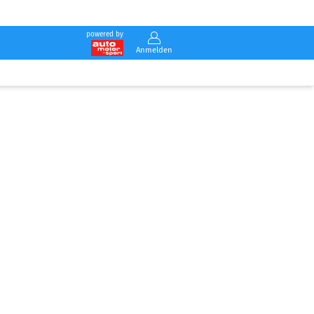
powered by
Anmelden