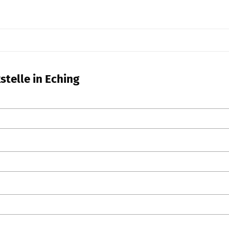
stelle in Eching