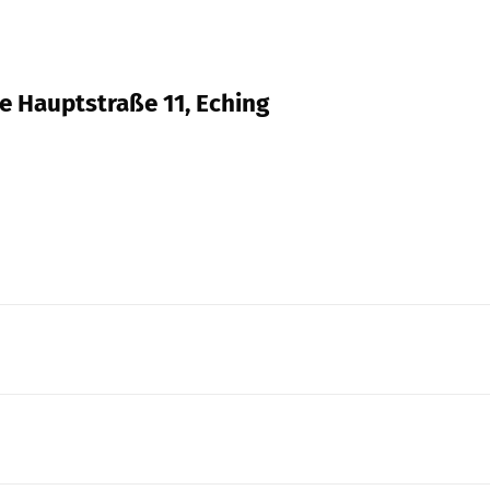
re Hauptstraße 11, Eching