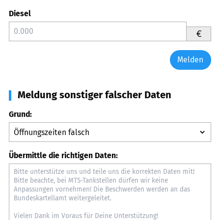
Diesel
€
Melden
Meldung sonstiger falscher Daten
Grund:
Übermittle die richtigen Daten: