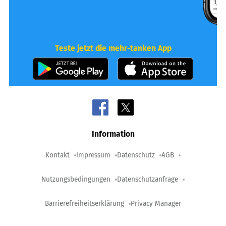
Teste jetzt die mehr-tanken App
Information
Kontakt
Impressum
Datenschutz
AGB
Nutzungsbedingungen
Datenschutzanfrage
Barrierefreiheitserklärung
Privacy Manager