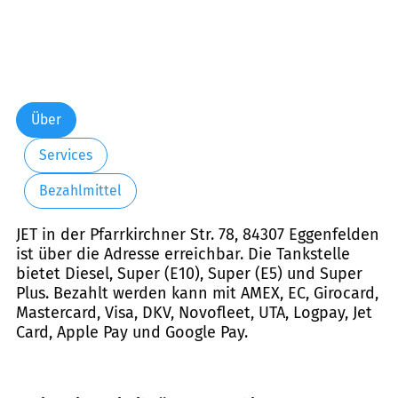
Über
Services
Bezahlmittel
JET in der Pfarrkirchner Str. 78, 84307 Eggenfelden
ist über die Adresse erreichbar. Die Tankstelle
bietet Diesel, Super (E10), Super (E5) und Super
Plus. Bezahlt werden kann mit AMEX, EC, Girocard,
Mastercard, Visa, DKV, Novofleet, UTA, Logpay, Jet
Card, Apple Pay und Google Pay.