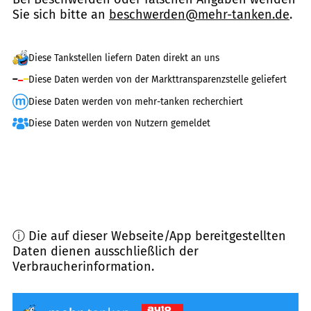
Sie sich bitte an
beschwerden@mehr-tanken.de
.
Diese Tankstellen liefern Daten direkt an uns
Diese Daten werden von der Markttransparenzstelle geliefert
Diese Daten werden von mehr-tanken recherchiert
Diese Daten werden von Nutzern gemeldet
ⓘ Die auf dieser Webseite/App bereitgestellten
Daten dienen ausschließlich der
Verbraucherinformation.