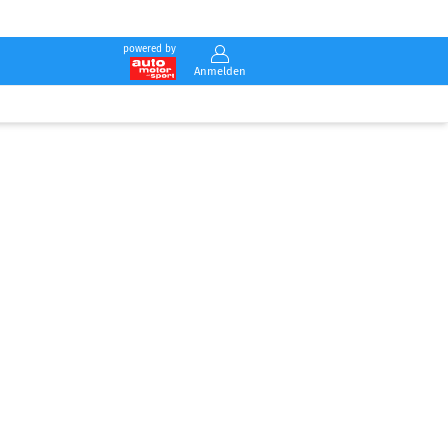
powered by
Anmelden