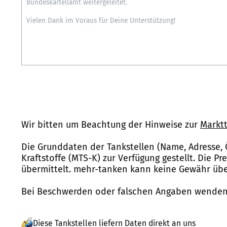
Wir bitten um Beachtung der Hinweise zur
Marktt
Die Grunddaten der Tankstellen (Name, Adresse, 
Kraftstoffe (MTS-K) zur Verfügung gestellt. Die P
übermittelt. mehr-tanken kann keine Gewähr über
Bei Beschwerden oder falschen Angaben wenden 
Diese Tankstellen liefern Daten direkt an uns