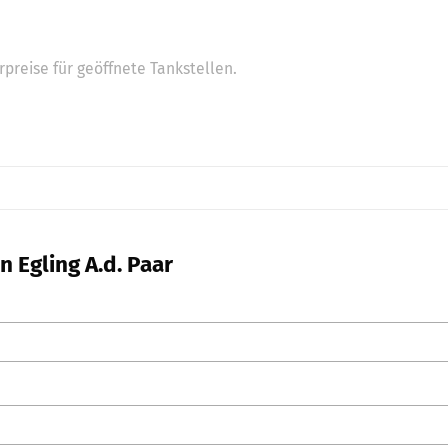
preise für geöffnete Tankstellen.
n Egling A.d. Paar