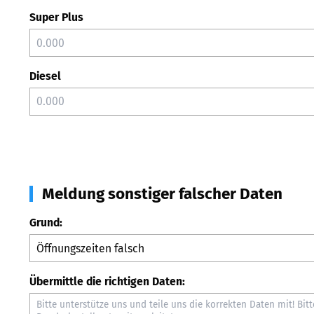
Super Plus
Diesel
Meldung sonstiger falscher Daten
Grund:
Übermittle die richtigen Daten: