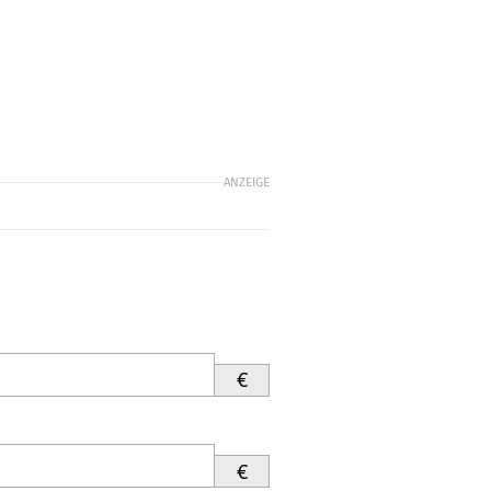
ANZEIGE
€
€