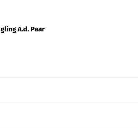
gling A.d. Paar