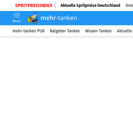
SPRITPREISINDEX
Aktuelle Spritpreise Deutschland
Dies
Menü
mehr-tanken PUR
Ratgeber Tanken
Wissen Tanken
Aktuelle 