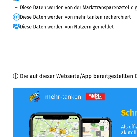
Diese Daten werden von der Markttransparenzstelle g
Diese Daten werden von mehr-tanken recherchiert
Diese Daten werden von Nutzern gemeldet
ⓘ Die auf dieser Webseite/App bereitgestellten 
Schn
Als off
akutel