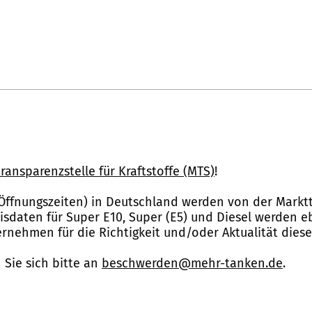
ransparenzstelle für Kraftstoffe (MTS)
!
Öffnungszeiten) in Deutschland werden von der Marktt
reisdaten für Super E10, Super (E5) und Diesel werden 
nehmen für die Richtigkeit und/oder Aktualität dies
Sie sich bitte an
beschwerden@mehr-tanken.de
.