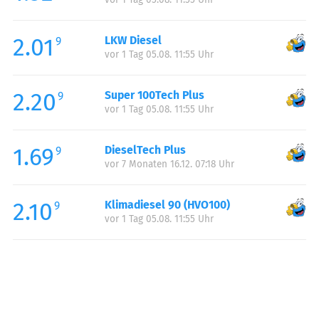
2.01
LKW Diesel
9
vor 1 Tag 05.08. 11:55 Uhr
2.20
Super 100Tech Plus
9
vor 1 Tag 05.08. 11:55 Uhr
1.69
DieselTech Plus
9
vor 7 Monaten 16.12. 07:18 Uhr
2.10
Klimadiesel 90 (HVO100)
9
vor 1 Tag 05.08. 11:55 Uhr