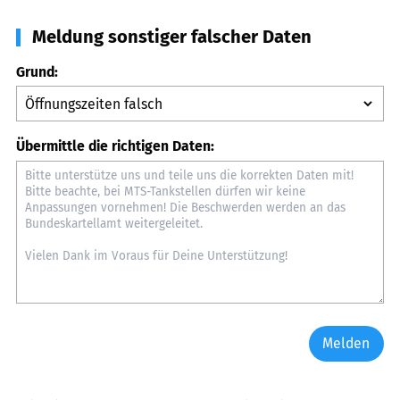
Meldung sonstiger falscher Daten
Grund:
Übermittle die richtigen Daten:
Melden