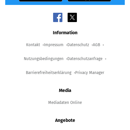
Information
Kontakt
Impressum
Datenschutz
AGB
Nutzungsbedingungen
Datenschutzanfrage
Barrierefreiheitserklärung
Privacy Manager
Media
Mediadaten Online
Angebote