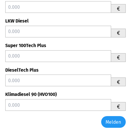
€
LKW Diesel
€
Super 100Tech Plus
€
DieselTech Plus
€
Klimadiesel 90 (HVO100)
€
Melden