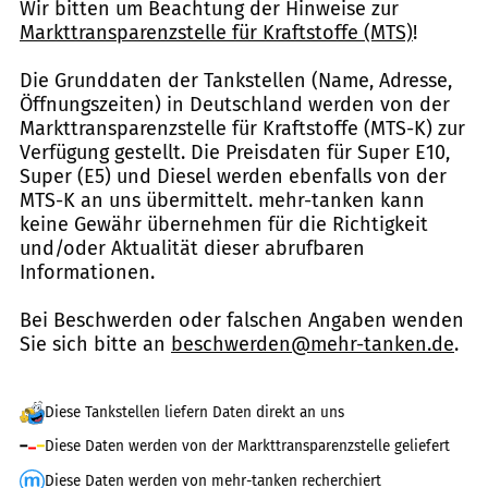
Wir bitten um Beachtung der Hinweise zur
Markttransparenzstelle für Kraftstoffe (MTS)
!
Die Grunddaten der Tankstellen (Name, Adresse,
Öffnungszeiten) in Deutschland werden von der
Markttransparenzstelle für Kraftstoffe (MTS-K) zur
Verfügung gestellt. Die Preisdaten für Super E10,
Super (E5) und Diesel werden ebenfalls von der
MTS-K an uns übermittelt. mehr-tanken kann
keine Gewähr übernehmen für die Richtigkeit
und/oder Aktualität dieser abrufbaren
Informationen.
Bei Beschwerden oder falschen Angaben wenden
Sie sich bitte an
beschwerden@mehr-tanken.de
.
Diese Tankstellen liefern Daten direkt an uns
Diese Daten werden von der Markttransparenzstelle geliefert
Diese Daten werden von mehr-tanken recherchiert