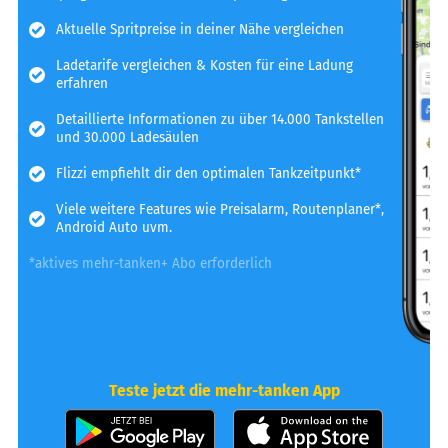
Aktuelle Spritpreise in deiner Nähe vergleichen
Ladetarife vergleichen & Kosten für eine Ladung
erfahren
Detaillierte Informationen zu über 14.000 Tankstellen
und 30.000 Ladesäulen
Flizzi empfiehlt dir den optimalen Tankzeitpunkt*
Viele weitere Features wie Preisalarm, Routenplaner*,
Android Auto uvm.
*aktives mehr-tanken+ Abo erforderlich
Teste jetzt die mehr-tanken App