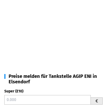
Preise melden für Tankstelle AGIP ENI in
Elsendorf
Super (E10)
€