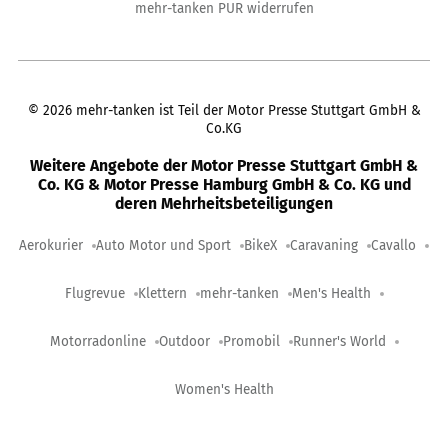
mehr-tanken PUR widerrufen
©
2026
mehr-tanken ist Teil der Motor Presse Stuttgart GmbH &
Co.KG
Weitere Angebote der Motor Presse Stuttgart GmbH &
Co. KG & Motor Presse Hamburg GmbH & Co. KG und
deren Mehrheitsbeteiligungen
Aerokurier
Auto Motor und Sport
BikeX
Caravaning
Cavallo
Flugrevue
Klettern
mehr-tanken
Men's Health
Motorradonline
Outdoor
Promobil
Runner's World
Women's Health