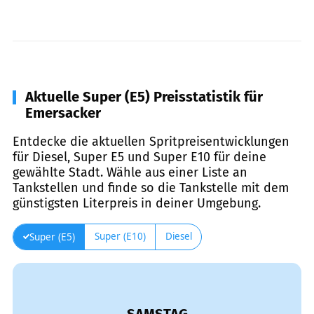
Aktuelle Super (E5) Preisstatistik für
Emersacker
Entdecke die aktuellen Spritpreisentwicklungen
für Diesel, Super E5 und Super E10 für deine
gewählte Stadt. Wähle aus einer Liste an
Tankstellen und finde so die Tankstelle mit dem
günstigsten Literpreis in deiner Umgebung.
Super (E10)
Diesel
Super (E5)