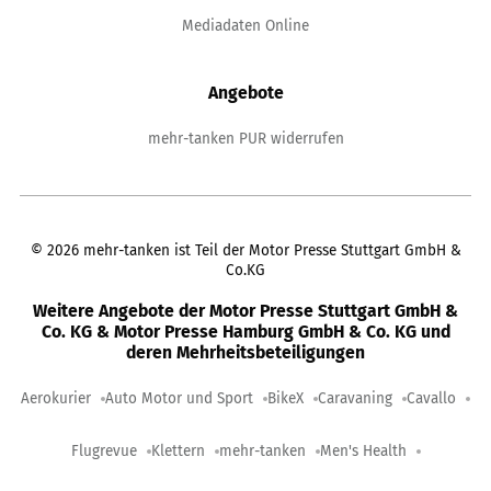
Mediadaten Online
Angebote
mehr-tanken PUR widerrufen
©
2026
mehr-tanken ist Teil der Motor Presse Stuttgart GmbH &
Co.KG
Weitere Angebote der Motor Presse Stuttgart GmbH &
Co. KG & Motor Presse Hamburg GmbH & Co. KG und
deren Mehrheitsbeteiligungen
Aerokurier
Auto Motor und Sport
BikeX
Caravaning
Cavallo
Flugrevue
Klettern
mehr-tanken
Men's Health