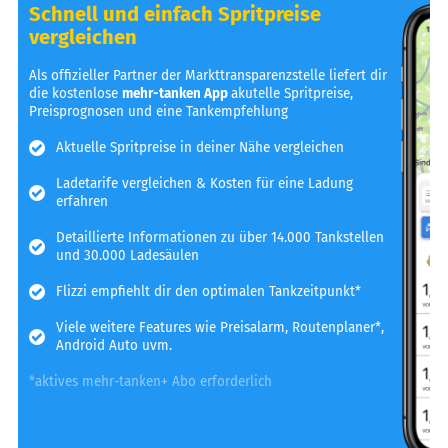
Schnell und einfach Spritpreise
vergleichen
Als offizieller Partner der Markttransparenzstelle liefert dir
die kostenlose
mehr-tanken App
akutelle Spritpreise,
Preisprognosen und eine Tankempfehlung
Aktuelle Spritpreise in deiner Nähe vergleichen
Ladetarife vergleichen & Kosten für eine Ladung
erfahren
Detaillierte Informationen zu über 14.000 Tankstellen
und 30.000 Ladesäulen
Flizzi empfiehlt dir den optimalen Tankzeitpunkt*
Viele weitere Features wie Preisalarm, Routenplaner*,
Android Auto uvm.
*aktives mehr-tanken+ Abo erforderlich