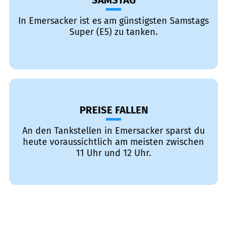
SAMSTAG
In Emersacker ist es am günstigsten Samstags
Super (E5) zu tanken.
PREISE FALLEN
An den Tankstellen in Emersacker sparst du
heute voraussichtlich am meisten zwischen
11 Uhr und 12 Uhr.