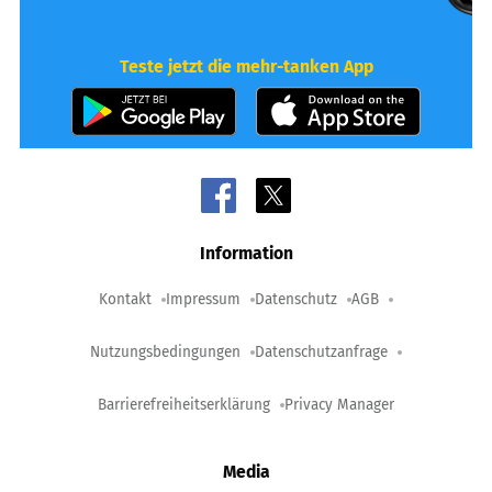
Teste jetzt die mehr-tanken App
Information
Kontakt
Impressum
Datenschutz
AGB
Nutzungsbedingungen
Datenschutzanfrage
Barrierefreiheitserklärung
Privacy Manager
Media