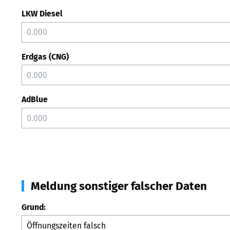
LKW Diesel
Erdgas (CNG)
AdBlue
Meldung sonstiger falscher Daten
Grund: