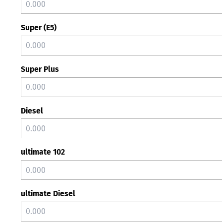
Super (E5)
Super Plus
Diesel
ultimate 102
ultimate Diesel