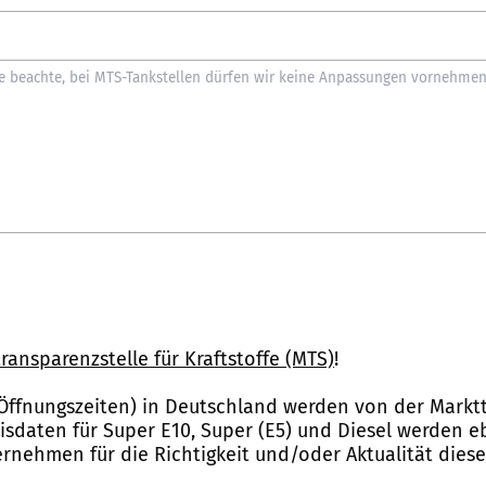
ransparenzstelle für Kraftstoffe (MTS)
!
Öffnungszeiten) in Deutschland werden von der Marktt
reisdaten für Super E10, Super (E5) und Diesel werden 
nehmen für die Richtigkeit und/oder Aktualität dies