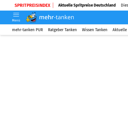
SPRITPREISINDEX
Aktuelle Spritpreise Deutschland
Dies
Menü
mehr-tanken PUR
Ratgeber Tanken
Wissen Tanken
Aktuelle 