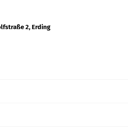
lfstraße 2, Erding