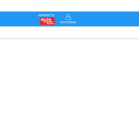
powered by
Anmelden