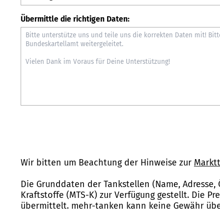
Übermittle die richtigen Daten:
Wir bitten um Beachtung der Hinweise zur
Marktt
Die Grunddaten der Tankstellen (Name, Adresse, 
Kraftstoffe (MTS-K) zur Verfügung gestellt. Die P
übermittelt. mehr-tanken kann keine Gewähr über