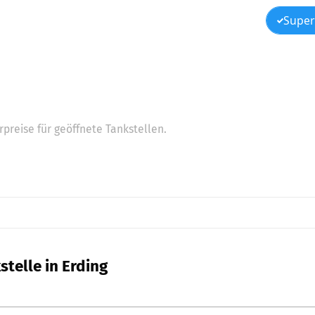
Super
preise für geöffnete Tankstellen.
stelle in Erding