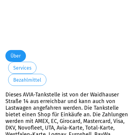
Über
Services
Bezahlmittel
Dieses AVIA-Tankstelle ist von der Waidhauser
Straße 14 aus erreichbar und kann auch von
Lastwagen angefahren werden. Die Tankstelle
bietet einen Shop für Einkäufe an. Die Zahlungen
werden mit AMEX, EC, Girocard, Mastercard, Visa,
DKV, Novofleet, UTA, Avia-Karte, Total-Karte,
Westfalen-Karte, Logpay, Euroshell, BayWa