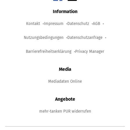
Information
Kontakt
Impressum
Datenschutz
AGB
Nutzungsbedingungen
Datenschutzanfrage
Barrierefreiheitserklärung
Privacy Manager
Media
Mediadaten Online
Angebote
mehr-tanken PUR widerrufen