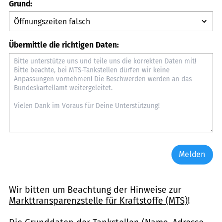
Grund:
Übermittle die richtigen Daten:
Melden
Wir bitten um Beachtung der Hinweise zur
Markttransparenzstelle für Kraftstoffe (MTS)
!