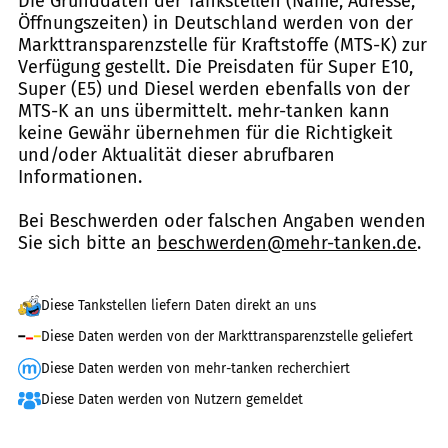
Die Grunddaten der Tankstellen (Name, Adresse,
Öffnungszeiten) in Deutschland werden von der
Markttransparenzstelle für Kraftstoffe (MTS-K) zur
Verfügung gestellt. Die Preisdaten für Super E10,
Super (E5) und Diesel werden ebenfalls von der
MTS-K an uns übermittelt. mehr-tanken kann
keine Gewähr übernehmen für die Richtigkeit
und/oder Aktualität dieser abrufbaren
Informationen.
Bei Beschwerden oder falschen Angaben wenden
Sie sich bitte an
beschwerden@mehr-tanken.de
.
Diese Tankstellen liefern Daten direkt an uns
Diese Daten werden von der Markttransparenzstelle geliefert
Diese Daten werden von mehr-tanken recherchiert
Diese Daten werden von Nutzern gemeldet