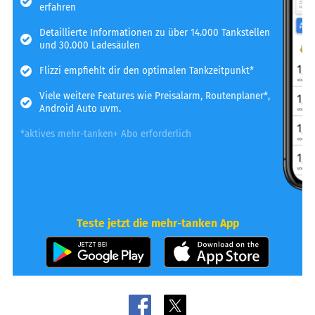
erfahren
Detaillierte Informationen zu über 14.000 Tankstellen
und 30.000 Ladesäulen
Flizzi empfiehlt dir den optimalen Tankzeitpunkt*
Viele weitere Features wie Preisalarm, Routenplaner*,
Android Auto uvm.
*aktives mehr-tanken+ Abo erforderlich
Teste jetzt die mehr-tanken App