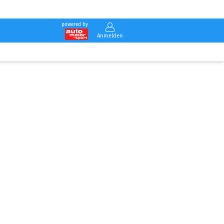
powered by
Anmelden