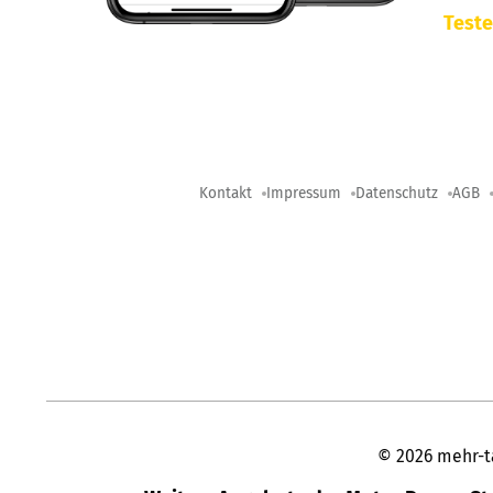
Teste
Kontakt
Impressum
Datenschutz
AGB
©
2026
mehr-t