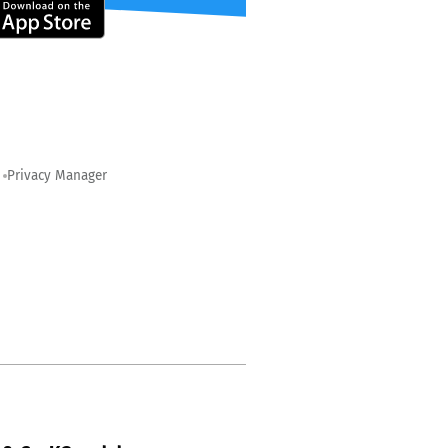
Privacy Manager