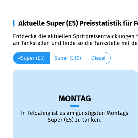
Aktuelle Super (E5) Preisstatistik für 
Entdecke die aktuellen Spritpreisentwicklungen f
an Tankstellen und finde so die Tankstelle mit d
Super (E5)
Super (E10)
Diesel
MONTAG
In Feldafing ist es am günstigsten Montags
Super (E5) zu tanken.