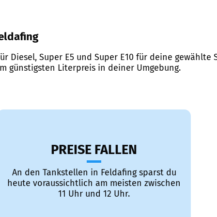
Feldafing
ür Diesel, Super E5 und Super E10 für deine gewählte S
em günstigsten Literpreis in deiner Umgebung.
PREISE FALLEN
An den Tankstellen in Feldafing sparst du
heute voraussichtlich am meisten zwischen
11 Uhr und 12 Uhr.