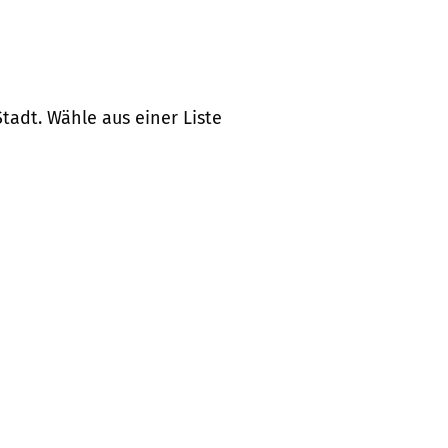
tadt. Wähle aus einer Liste