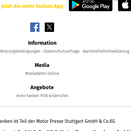
 jetzt die mehr-tanken App
Information
Nutzungsbedingungen
Datenschutzanfrage
Barrierefreiheitserklärung
Media
Mediadaten Online
Angebote
mehr-tanken PUR widerrufen
anken ist Teil der Motor Presse Stuttgart GmbH & Co.KG