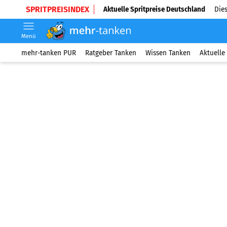
SPRITPREISINDEX
Aktuelle Spritpreise Deutschland
Dies
Menü
mehr-tanken PUR
Ratgeber Tanken
Wissen Tanken
Aktuelle 