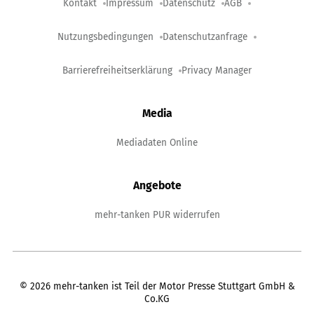
Kontakt
Impressum
Datenschutz
AGB
Nutzungsbedingungen
Datenschutzanfrage
Barrierefreiheitserklärung
Privacy Manager
Media
Mediadaten Online
Angebote
mehr-tanken PUR widerrufen
©
2026
mehr-tanken ist Teil der Motor Presse Stuttgart GmbH &
Co.KG