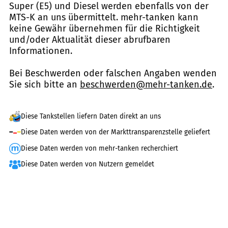
Super (E5) und Diesel werden ebenfalls von der
MTS-K an uns übermittelt. mehr-tanken kann
keine Gewähr übernehmen für die Richtigkeit
und/oder Aktualität dieser abrufbaren
Informationen.
Bei Beschwerden oder falschen Angaben wenden
Sie sich bitte an
beschwerden@mehr-tanken.de
.
Diese Tankstellen liefern Daten direkt an uns
Diese Daten werden von der Markttransparenzstelle geliefert
Diese Daten werden von mehr-tanken recherchiert
Diese Daten werden von Nutzern gemeldet