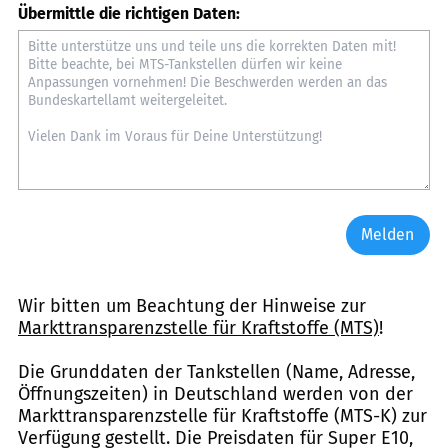
Übermittle die richtigen Daten:
Melden
Wir bitten um Beachtung der Hinweise zur
Markttransparenzstelle für Kraftstoffe (MTS)
!
Die Grunddaten der Tankstellen (Name, Adresse,
Öffnungszeiten) in Deutschland werden von der
Markttransparenzstelle für Kraftstoffe (MTS-K) zur
Verfügung gestellt. Die Preisdaten für Super E10,