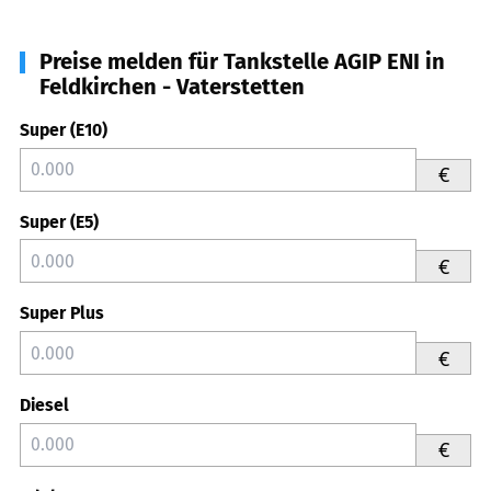
Preise melden für Tankstelle AGIP ENI in
Feldkirchen - Vaterstetten
Super (E10)
€
Super (E5)
€
Super Plus
€
Diesel
€