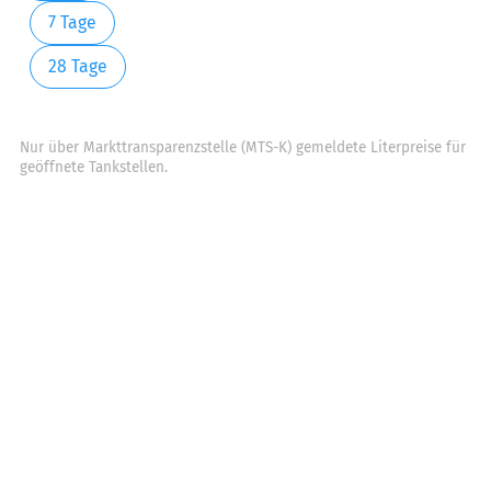
7 Tage
28 Tage
Nur über Markttransparenzstelle (MTS-K) gemeldete Literpreise für
geöffnete Tankstellen.