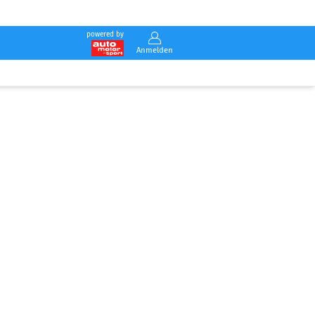
powered by
Anmelden