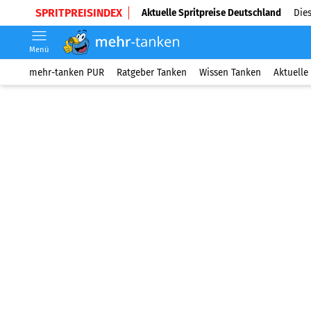
SPRITPREISINDEX
Aktuelle Spritpreise Deutschland
Dies
Menü
mehr-tanken PUR
Ratgeber Tanken
Wissen Tanken
Aktuelle 