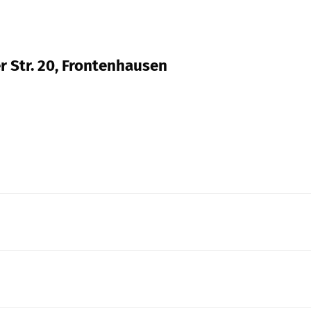
r Str. 20, Frontenhausen