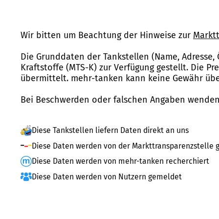
Wir bitten um Beachtung der Hinweise zur
Marktt
Die Grunddaten der Tankstellen (Name, Adresse, 
Kraftstoffe (MTS-K) zur Verfügung gestellt. Die P
übermittelt. mehr-tanken kann keine Gewähr über
Bei Beschwerden oder falschen Angaben wenden 
Diese Tankstellen liefern Daten direkt an uns
Diese Daten werden von der Markttransparenzstelle g
Diese Daten werden von mehr-tanken recherchiert
Diese Daten werden von Nutzern gemeldet