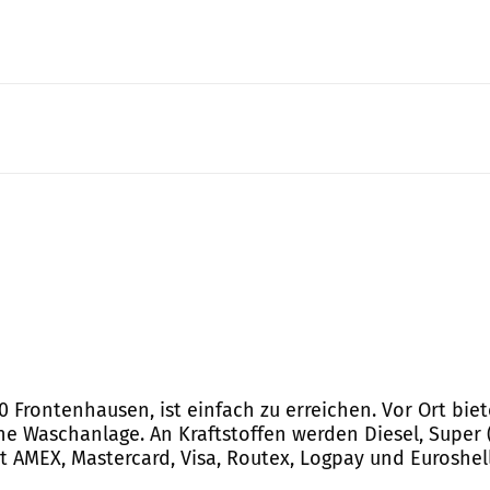
60 Frontenhausen, ist einfach zu erreichen. Vor Ort bie
 Waschanlage. An Kraftstoffen werden Diesel, Super (
 AMEX, Mastercard, Visa, Routex, Logpay und Euroshell