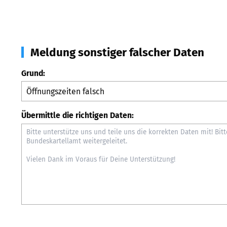
Meldung sonstiger falscher Daten
Grund:
Übermittle die richtigen Daten: