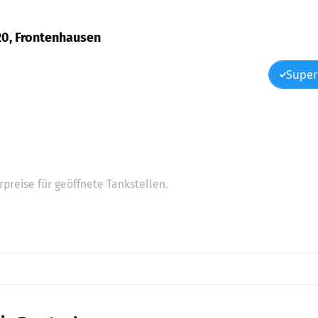
 20, Frontenhausen
Super
preise für geöffnete Tankstellen.