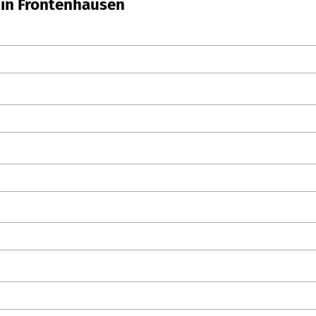
 in Frontenhausen