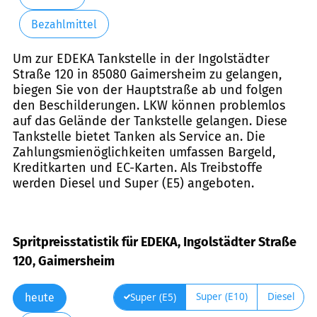
Bezahlmittel
Um zur EDEKA Tankstelle in der Ingolstädter
Straße 120 in 85080 Gaimersheim zu gelangen,
biegen Sie von der Hauptstraße ab und folgen
den Beschilderungen. LKW können problemlos
auf das Gelände der Tankstelle gelangen. Diese
Tankstelle bietet Tanken als Service an. Die
Zahlungsmienöglichkeiten umfassen Bargeld,
Kreditkarten und EC-Karten. Als Treibstoffe
werden Diesel und Super (E5) angeboten.
Spritpreisstatistik für EDEKA, Ingolstädter Straße
120, Gaimersheim
Super (E10)
Diesel
Super (E5)
heute