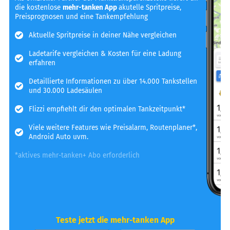
die kostenlose
mehr-tanken App
akutelle Spritpreise,
Preisprognosen und eine Tankempfehlung
Aktuelle Spritpreise in deiner Nähe vergleichen
Ladetarife vergleichen & Kosten für eine Ladung
erfahren
Detaillierte Informationen zu über 14.000 Tankstellen
und 30.000 Ladesäulen
Flizzi empfiehlt dir den optimalen Tankzeitpunkt*
Viele weitere Features wie Preisalarm, Routenplaner*,
Android Auto uvm.
*aktives mehr-tanken+ Abo erforderlich
Teste jetzt die mehr-tanken App