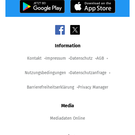
Information
Kontakt
Impressum
Datenschutz
AGB
Nutzungsbedingungen
Datenschutzanfrage
Barrierefreiheitserklärung
Privacy Manager
Media
Mediadaten Online