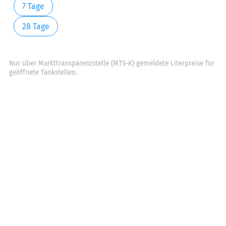
7 Tage
28 Tage
Nur über Markttransparenzstelle (MTS-K) gemeldete Literpreise für
geöffnete Tankstellen.