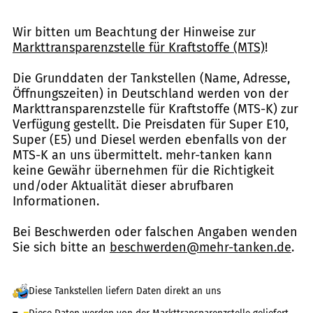
Wir bitten um Beachtung der Hinweise zur
Markttransparenzstelle für Kraftstoffe (MTS)
!
Die Grunddaten der Tankstellen (Name, Adresse,
Öffnungszeiten) in Deutschland werden von der
Markttransparenzstelle für Kraftstoffe (MTS-K) zur
Verfügung gestellt. Die Preisdaten für Super E10,
Super (E5) und Diesel werden ebenfalls von der
MTS-K an uns übermittelt. mehr-tanken kann
keine Gewähr übernehmen für die Richtigkeit
und/oder Aktualität dieser abrufbaren
Informationen.
Bei Beschwerden oder falschen Angaben wenden
Sie sich bitte an
beschwerden@mehr-tanken.de
.
Diese Tankstellen liefern Daten direkt an uns