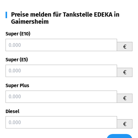
Preise melden für Tankstelle EDEKA in
Gaimersheim
Super (E10)
€
Super (E5)
€
Super Plus
€
Diesel
€