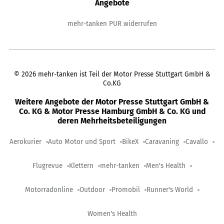
Angebote
mehr-tanken PUR widerrufen
©
2026
mehr-tanken ist Teil der Motor Presse Stuttgart GmbH &
Co.KG
Weitere Angebote der Motor Presse Stuttgart GmbH &
Co. KG & Motor Presse Hamburg GmbH & Co. KG und
deren Mehrheitsbeteiligungen
Aerokurier
Auto Motor und Sport
BikeX
Caravaning
Cavallo
Flugrevue
Klettern
mehr-tanken
Men's Health
Motorradonline
Outdoor
Promobil
Runner's World
Women's Health