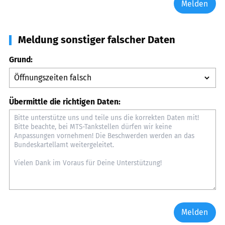
Melden
Meldung sonstiger falscher Daten
Grund:
Übermittle die richtigen Daten:
Melden