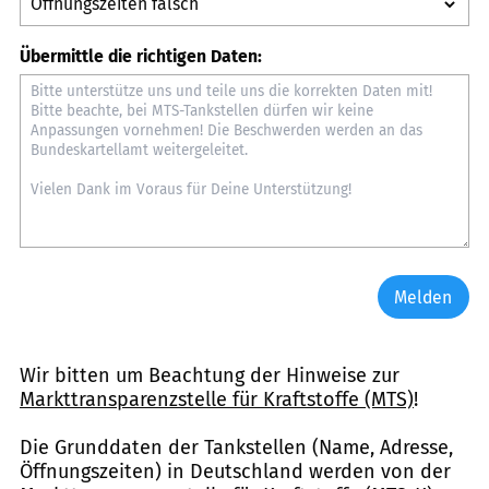
Übermittle die richtigen Daten:
Melden
Wir bitten um Beachtung der Hinweise zur
Markttransparenzstelle für Kraftstoffe (MTS)
!
Die Grunddaten der Tankstellen (Name, Adresse,
Öffnungszeiten) in Deutschland werden von der