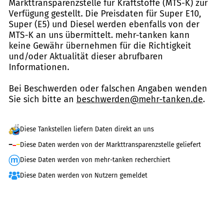
Markttransparenzstelle für Kraftstoffe (MTS-K) zur
Verfügung gestellt. Die Preisdaten für Super E10,
Super (E5) und Diesel werden ebenfalls von der
MTS-K an uns übermittelt. mehr-tanken kann
keine Gewähr übernehmen für die Richtigkeit
und/oder Aktualität dieser abrufbaren
Informationen.
Bei Beschwerden oder falschen Angaben wenden
Sie sich bitte an
beschwerden@mehr-tanken.de
.
Diese Tankstellen liefern Daten direkt an uns
Diese Daten werden von der Markttransparenzstelle geliefert
Diese Daten werden von mehr-tanken recherchiert
Diese Daten werden von Nutzern gemeldet