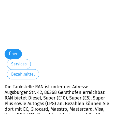
Über
Services
Bezahlmittel
Die Tankstelle RAN ist unter der Adresse
Augsburger Str. 42, 86368 Gersthofen erreichbar.
RAN bietet Diesel, Super (E10), Super (E5), Super
Plus sowie Autogas (LPG) an. Bezahlen können Sie
dort mit EC, Girocard, Maestro, Mastercard, Visa,