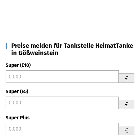
Preise melden für Tankstelle HeimatTanke
in Gößweinstein
Super (E10)
€
Super (E5)
€
Super Plus
€