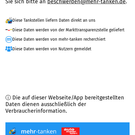
Sie sich bitte an
beschwerden@mehr-tanken.de
.
Diese Tankstellen liefern Daten direkt an uns
Diese Daten werden von der Markttransparenzstelle geliefert
Diese Daten werden von mehr-tanken recherchiert
Diese Daten werden von Nutzern gemeldet
ⓘ Die auf dieser Webseite/App bereitgestellten
Daten dienen ausschließlich der
Verbraucherinformation.