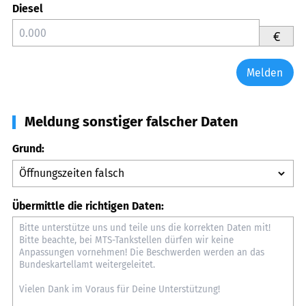
Diesel
€
Melden
Meldung sonstiger falscher Daten
Grund:
Übermittle die richtigen Daten: