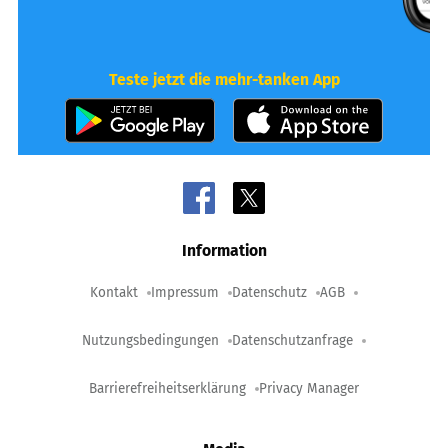
Teste jetzt die mehr-tanken App
Information
Kontakt
Impressum
Datenschutz
AGB
Nutzungsbedingungen
Datenschutzanfrage
Barrierefreiheitserklärung
Privacy Manager