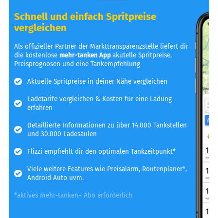
Schnell und einfach Spritpreise
vergleichen
Als offizieller Partner der Markttransparenzstelle liefert dir
die kostenlose
mehr-tanken App
akutelle Spritpreise,
Preisprognosen und eine Tankempfehlung
Aktuelle Spritpreise in deiner Nähe vergleichen
Ladetarife vergleichen & Kosten für eine Ladung
erfahren
Detaillierte Informationen zu über 14.000 Tankstellen
und 30.000 Ladesäulen
Flizzi empfiehlt dir den optimalen Tankzeitpunkt*
Viele weitere Features wie Preisalarm, Routenplaner*,
Android Auto uvm.
*aktives mehr-tanken+ Abo erforderlich