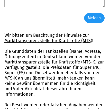
Melden
Wir bitten um Beachtung der Hinweise zur
Markttransparenzstelle für Kraftstoffe (MTS)
!
Die Grunddaten der Tankstellen (Name, Adresse,
Öffnungszeiten) in Deutschland werden von der
Markttransparenzstelle für Kraftstoffe (MTS-K) zur
Verfügung gestellt. Die Preisdaten für Super E10,
Super (E5) und Diesel werden ebenfalls von der
MTS-K an uns übermittelt. mehr-tanken kann
keine Gewähr übernehmen für die Richtigkeit
und/oder Aktualität dieser abrufbaren
Informationen.
Bei Beschwerden oder falschen Angaben wenden