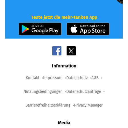
Teste jetzt die mehr-tanken App
Information
Kontakt
Impressum
Datenschutz
AGB
Nutzungsbedingungen
Datenschutzanfrage
Barrierefreiheitserklärung
Privacy Manager
Media