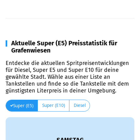
Aktuelle Super (E5) Preisstatistik für
Grafenwiesen
Entdecke die aktuellen Spritpreisentwicklungen
für Diesel, Super E5 und Super E10 für deine
gewählte Stadt. Wähle aus einer Liste an
Tankstellen und finde so die Tankstelle mit dem
günstigsten Literpreis in deiner Umgebung.
Super (E10)
Diesel
Super (E5)