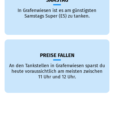
SAMSTAG
In Grafenwiesen ist es am günstigsten
Samstags Super (E5) zu tanken.
PREISE FALLEN
An den Tankstellen in Grafenwiesen sparst du
heute voraussichtlich am meisten zwischen
11 Uhr und 12 Uhr.