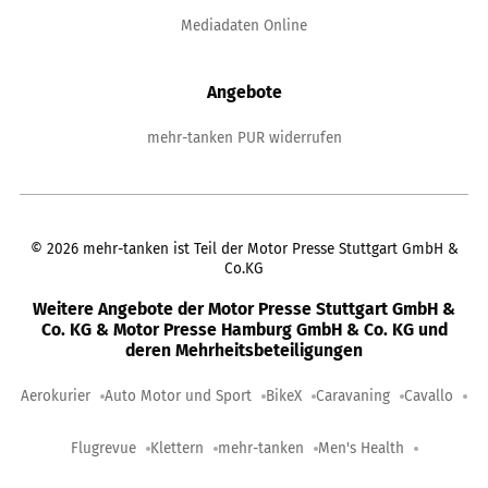
Mediadaten Online
Angebote
mehr-tanken PUR widerrufen
©
2026
mehr-tanken ist Teil der Motor Presse Stuttgart GmbH &
Co.KG
Weitere Angebote der Motor Presse Stuttgart GmbH &
Co. KG & Motor Presse Hamburg GmbH & Co. KG und
deren Mehrheitsbeteiligungen
Aerokurier
Auto Motor und Sport
BikeX
Caravaning
Cavallo
Flugrevue
Klettern
mehr-tanken
Men's Health