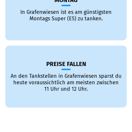
MONTAG
In Grafenwiesen ist es am günstigsten
Montags Super (E5) zu tanken.
PREISE FALLEN
An den Tankstellen in Grafenwiesen sparst du
heute voraussichtlich am meisten zwischen
11 Uhr und 12 Uhr.