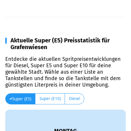
Aktuelle Super (E5) Preisstatistik für
Grafenwiesen
Entdecke die aktuellen Spritpreisentwicklungen
für Diesel, Super E5 und Super E10 für deine
gewählte Stadt. Wähle aus einer Liste an
Tankstellen und finde so die Tankstelle mit dem
günstigsten Literpreis in deiner Umgebung.
Super (E10)
Diesel
Super (E5)