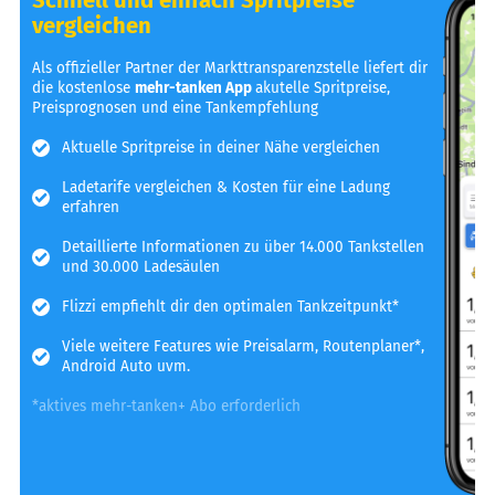
vergleichen
Als offizieller Partner der Markttransparenzstelle liefert dir
die kostenlose
mehr-tanken App
akutelle Spritpreise,
Preisprognosen und eine Tankempfehlung
Aktuelle Spritpreise in deiner Nähe vergleichen
Ladetarife vergleichen & Kosten für eine Ladung
erfahren
Detaillierte Informationen zu über 14.000 Tankstellen
und 30.000 Ladesäulen
Flizzi empfiehlt dir den optimalen Tankzeitpunkt*
Viele weitere Features wie Preisalarm, Routenplaner*,
Android Auto uvm.
*aktives mehr-tanken+ Abo erforderlich