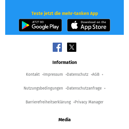
Teste jetzt die mehr-tanken App
Information
Kontakt
Impressum
Datenschutz
AGB
Nutzungsbedingungen
Datenschutzanfrage
Barrierefreiheitserklärung
Privacy Manager
Media