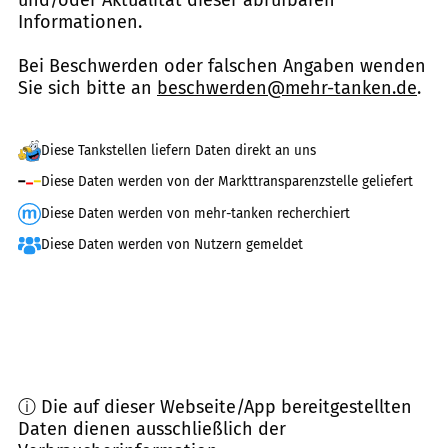
und/oder Aktualität dieser abrufbaren
Informationen.
Bei Beschwerden oder falschen Angaben wenden
Sie sich bitte an
beschwerden@mehr-tanken.de
.
Diese Tankstellen liefern Daten direkt an uns
Diese Daten werden von der Markttransparenzstelle geliefert
Diese Daten werden von mehr-tanken recherchiert
Diese Daten werden von Nutzern gemeldet
ⓘ Die auf dieser Webseite/App bereitgestellten
Daten dienen ausschließlich der