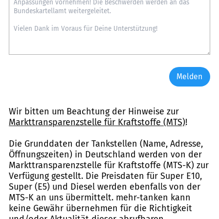
Melden
Wir bitten um Beachtung der Hinweise zur
Markttransparenzstelle für Kraftstoffe (MTS)
!
Die Grunddaten der Tankstellen (Name, Adresse,
Öffnungszeiten) in Deutschland werden von der
Markttransparenzstelle für Kraftstoffe (MTS-K) zur
Verfügung gestellt. Die Preisdaten für Super E10,
Super (E5) und Diesel werden ebenfalls von der
MTS-K an uns übermittelt. mehr-tanken kann
keine Gewähr übernehmen für die Richtigkeit