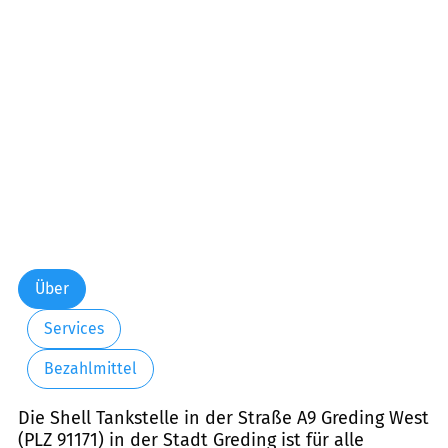
Über
Services
Bezahlmittel
Die Shell Tankstelle in der Straße A9 Greding West
(PLZ 91171) in der Stadt Greding ist für alle