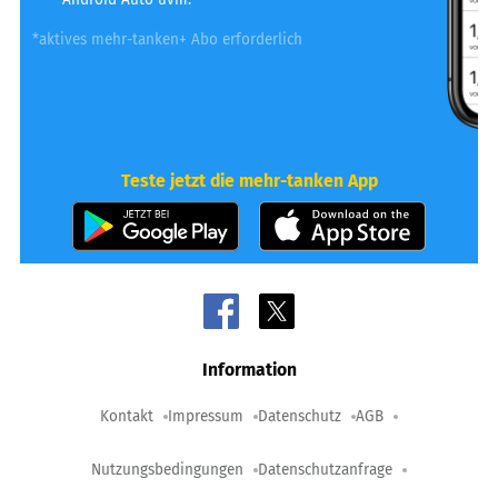
*aktives mehr-tanken+ Abo erforderlich
Teste jetzt die mehr-tanken App
Information
Kontakt
Impressum
Datenschutz
AGB
Nutzungsbedingungen
Datenschutzanfrage