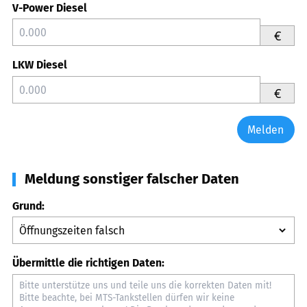
V-Power Diesel
€
LKW Diesel
€
Melden
Meldung sonstiger falscher Daten
Grund:
Übermittle die richtigen Daten: