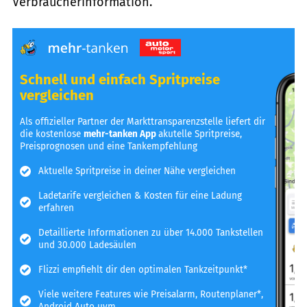
Verbraucherinformation.
Schnell und einfach Spritpreise
vergleichen
Als offizieller Partner der Markttransparenzstelle liefert dir
die kostenlose
mehr-tanken App
akutelle Spritpreise,
Preisprognosen und eine Tankempfehlung
Aktuelle Spritpreise in deiner Nähe vergleichen
Ladetarife vergleichen & Kosten für eine Ladung
erfahren
Detaillierte Informationen zu über 14.000 Tankstellen
und 30.000 Ladesäulen
Flizzi empfiehlt dir den optimalen Tankzeitpunkt*
Viele weitere Features wie Preisalarm, Routenplaner*,
Android Auto uvm.