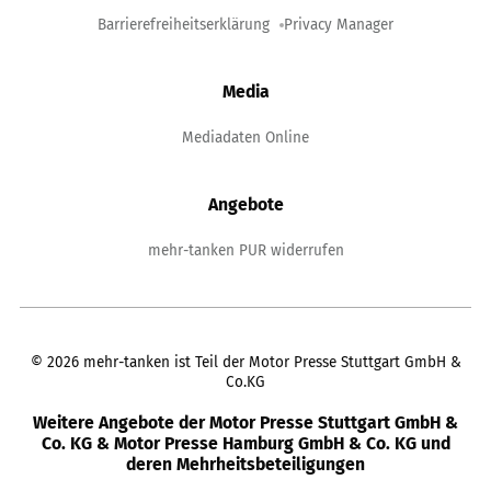
Barrierefreiheitserklärung
Privacy Manager
Media
Mediadaten Online
Angebote
mehr-tanken PUR widerrufen
©
2026
mehr-tanken ist Teil der Motor Presse Stuttgart GmbH &
Co.KG
Weitere Angebote der Motor Presse Stuttgart GmbH &
Co. KG & Motor Presse Hamburg GmbH & Co. KG und
deren Mehrheitsbeteiligungen