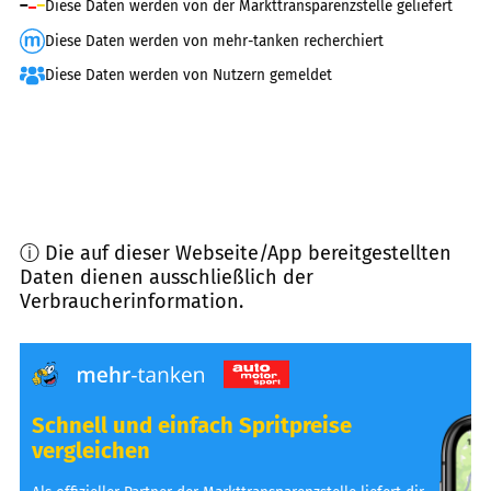
Diese Daten werden von der Markttransparenzstelle geliefert
Diese Daten werden von mehr-tanken recherchiert
Diese Daten werden von Nutzern gemeldet
ⓘ Die auf dieser Webseite/App bereitgestellten
Daten dienen ausschließlich der
Verbraucherinformation.
Schnell und einfach Spritpreise
vergleichen