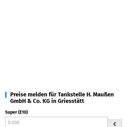
Preise melden für Tankstelle H. Maußen
GmbH & Co. KG in Griesstätt
Super (E10)
€