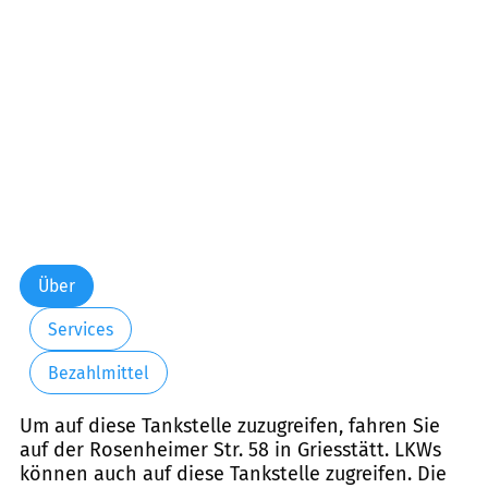
Über
Services
Bezahlmittel
Um auf diese Tankstelle zuzugreifen, fahren Sie
auf der Rosenheimer Str. 58 in Griesstätt. LKWs
können auch auf diese Tankstelle zugreifen. Die