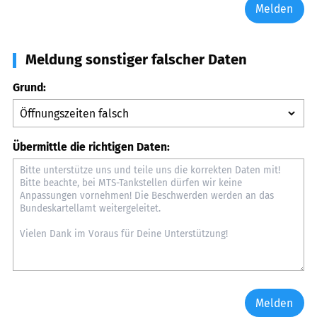
Melden
Meldung sonstiger falscher Daten
Grund:
Übermittle die richtigen Daten:
Melden