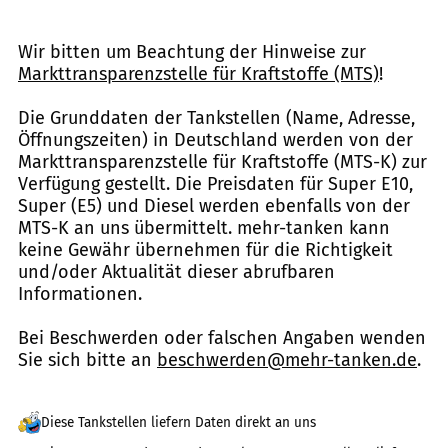
Wir bitten um Beachtung der Hinweise zur
Markttransparenzstelle für Kraftstoffe (MTS)
!
Die Grunddaten der Tankstellen (Name, Adresse,
Öffnungszeiten) in Deutschland werden von der
Markttransparenzstelle für Kraftstoffe (MTS-K) zur
Verfügung gestellt. Die Preisdaten für Super E10,
Super (E5) und Diesel werden ebenfalls von der
MTS-K an uns übermittelt. mehr-tanken kann
keine Gewähr übernehmen für die Richtigkeit
und/oder Aktualität dieser abrufbaren
Informationen.
Bei Beschwerden oder falschen Angaben wenden
Sie sich bitte an
beschwerden@mehr-tanken.de
.
Diese Tankstellen liefern Daten direkt an uns