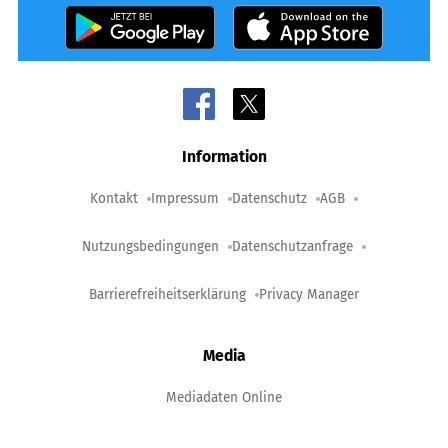
Information
Kontakt
Impressum
Datenschutz
AGB
Nutzungsbedingungen
Datenschutzanfrage
Barrierefreiheitserklärung
Privacy Manager
Media
Mediadaten Online