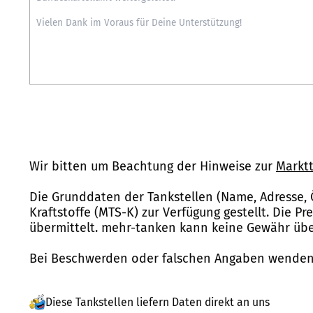
Wir bitten um Beachtung der Hinweise zur
Marktt
Die Grunddaten der Tankstellen (Name, Adresse, 
Kraftstoffe (MTS-K) zur Verfügung gestellt. Die P
übermittelt. mehr-tanken kann keine Gewähr über
Bei Beschwerden oder falschen Angaben wenden 
Diese Tankstellen liefern Daten direkt an uns