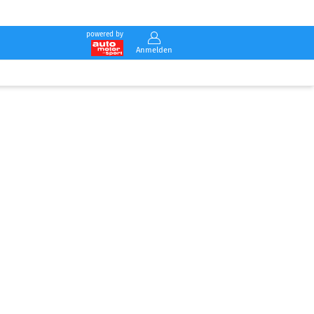
powered by
Anmelden