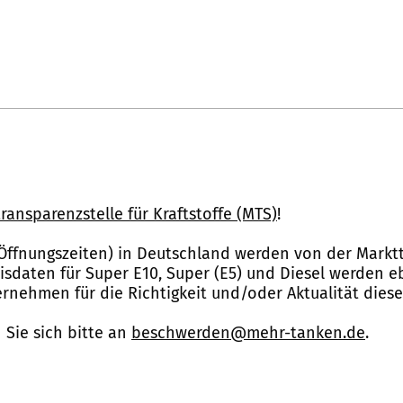
ransparenzstelle für Kraftstoffe (MTS)
!
Öffnungszeiten) in Deutschland werden von der Marktt
reisdaten für Super E10, Super (E5) und Diesel werden 
nehmen für die Richtigkeit und/oder Aktualität dies
Sie sich bitte an
beschwerden@mehr-tanken.de
.