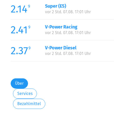
2.14
Super (E5)
9
vor 2 Std. 07.08. 17:01 Uhr
2.41
V-Power Racing
9
vor 2 Std. 07.08. 17:01 Uhr
2.37
V-Power Diesel
9
vor 2 Std. 07.08. 17:01 Uhr
Über
Services
Bezahlmittel