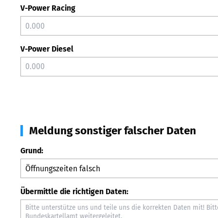
V-Power Racing
V-Power Diesel
Meldung sonstiger falscher Daten
Grund:
Übermittle die richtigen Daten: