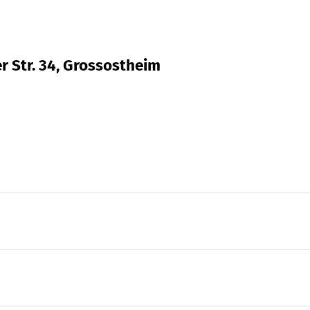
r Str. 34, Grossostheim