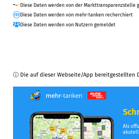
Diese Daten werden von der Markttransparenzstelle g
Diese Daten werden von mehr-tanken recherchiert
Diese Daten werden von Nutzern gemeldet
ⓘ Die auf dieser Webseite/App bereitgestellten 
Schn
Als off
akutel