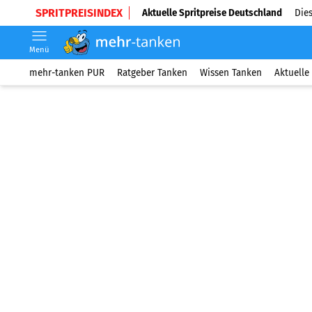
SPRITPREISINDEX
Aktuelle Spritpreise Deutschland
Dies
Menü
mehr-tanken PUR
Ratgeber Tanken
Wissen Tanken
Aktuelle 