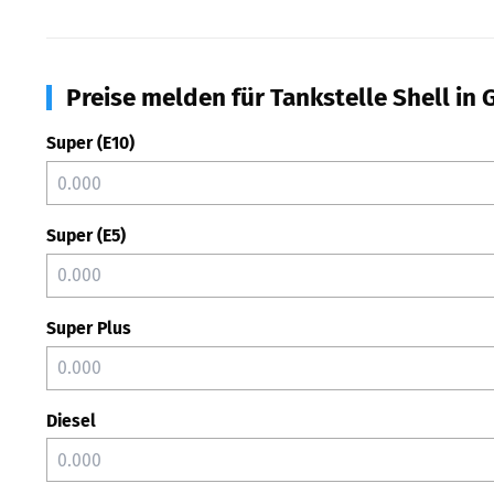
Preise melden für Tankstelle Shell in
Super (E10)
Super (E5)
Super Plus
Diesel