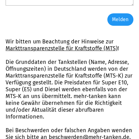
Melden
Wir bitten um Beachtung der Hinweise zur
Markttransparenzstelle für Kraftstoffe (MTS)
!
Die Grunddaten der Tankstellen (Name, Adresse,
Öffnungszeiten) in Deutschland werden von der
Markttransparenzstelle für Kraftstoffe (MTS-K) zur
Verfügung gestellt. Die Preisdaten für Super E10,
Super (E5) und Diesel werden ebenfalls von der
MTS-K an uns übermittelt. mehr-tanken kann
keine Gewähr übernehmen für die Richtigkeit
und/oder Aktualität dieser abrufbaren
Informationen.
Bei Beschwerden oder falschen Angaben wenden
Sie sich bitte an
beschwerden@mehr-tanken.de
.