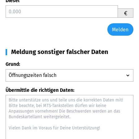
Diesel
€
Melden
Meldung sonstiger falscher Daten
Grund:
Übermittle die richtigen Daten: