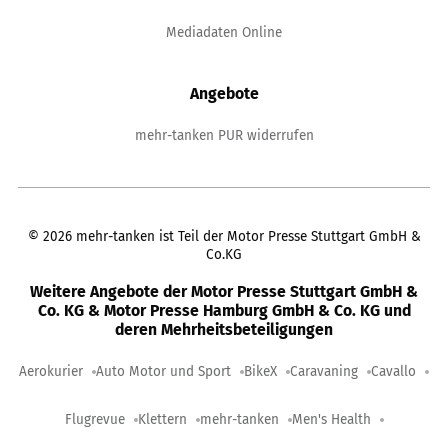
Mediadaten Online
Angebote
mehr-tanken PUR widerrufen
©
2026
mehr-tanken ist Teil der Motor Presse Stuttgart GmbH &
Co.KG
Weitere Angebote der Motor Presse Stuttgart GmbH &
Co. KG & Motor Presse Hamburg GmbH & Co. KG und
deren Mehrheitsbeteiligungen
Aerokurier
Auto Motor und Sport
BikeX
Caravaning
Cavallo
Flugrevue
Klettern
mehr-tanken
Men's Health