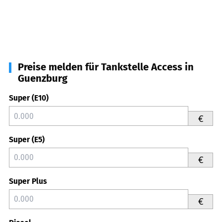
Preise melden für Tankstelle Access in
Guenzburg
Super (E10)
€
Super (E5)
€
Super Plus
€