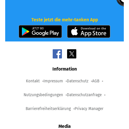
Teste jetzt die mehr-tanken App
Information
Kontakt
Impressum
Datenschutz
AGB
Nutzungsbedingungen
Datenschutzanfrage
Barrierefreiheitserklärung
Privacy Manager
Media