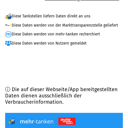
Diese Tankstellen liefern Daten direkt an uns
Diese Daten werden von der Markttransparenzstelle geliefert
Diese Daten werden von mehr-tanken recherchiert
Diese Daten werden von Nutzern gemeldet
ⓘ Die auf dieser Webseite/App bereitgestellten
Daten dienen ausschließlich der
Verbraucherinformation.