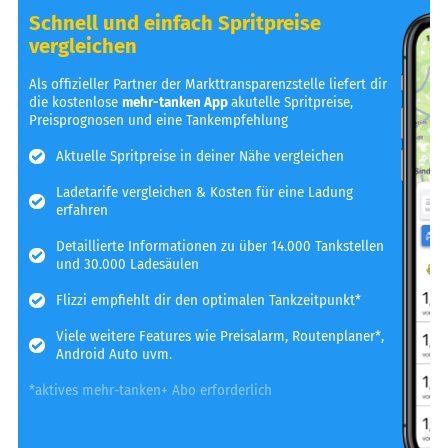
Schnell und einfach Spritpreise
vergleichen
Als offizieller Partner der Markttransparenzstelle liefert dir
die kostenlose
mehr-tanken App
akutelle Spritpreise,
Preisprognosen und eine Tankempfehlung
Aktuelle Spritpreise in deiner Nähe vergleichen
Ladetarife vergleichen & Kosten für eine Ladung
erfahren
Detaillierte Informationen zu über 14.000 Tankstellen
und 30.000 Ladesäulen
Flizzi empfiehlt dir den optimalen Tankzeitpunkt*
Viele weitere Features wie Preisalarm, Routenplaner*,
Android Auto uvm.
*aktives mehr-tanken+ Abo erforderlich