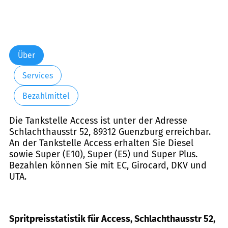
Über
Services
Bezahlmittel
Die Tankstelle Access ist unter der Adresse
Schlachthausstr 52, 89312 Guenzburg erreichbar.
An der Tankstelle Access erhalten Sie Diesel
sowie Super (E10), Super (E5) und Super Plus.
Bezahlen können Sie mit EC, Girocard, DKV und
UTA.
Spritpreisstatistik für Access, Schlachthausstr 52,