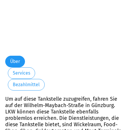
Über
Services
Bezahlmittel
Um auf diese Tankstelle zuzugreifen, fahren Sie
auf der Wilhelm-Maybach-Straße in Günzburg.
LKW können diese Tankstelle ebenfalls
problemlos erreichen. Die Dienstleistungen, die
diese Tankstelle bietet, sind Wickelraum, Food-