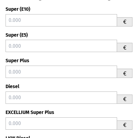
Super (E10)
€
Super (E5)
€
Super Plus
€
Diesel
€
EXCELLIUM Super Plus
€