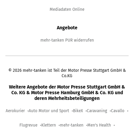
Mediadaten Online
Angebote
mehr-tanken PUR widerrufen
©
2026
mehr-tanken ist Teil der Motor Presse Stuttgart GmbH &
Co.KG
Weitere Angebote der Motor Presse Stuttgart GmbH &
Co. KG & Motor Presse Hamburg GmbH & Co. KG und
deren Mehrheitsbeteiligungen
Aerokurier
Auto Motor und Sport
BikeX
Caravaning
Cavallo
Flugrevue
Klettern
mehr-tanken
Men's Health