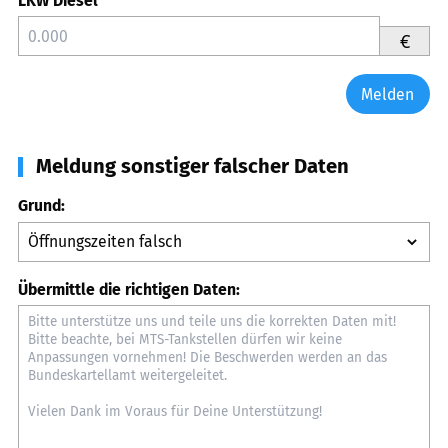
LKW Diesel
€
Melden
Meldung sonstiger falscher Daten
Grund:
Übermittle die richtigen Daten: