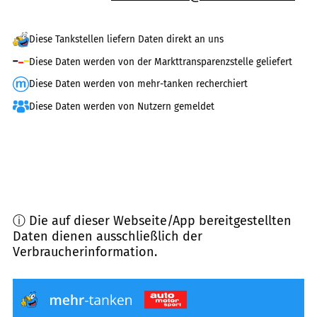
Diese Tankstellen liefern Daten direkt an uns
Diese Daten werden von der Markttransparenzstelle geliefert
Diese Daten werden von mehr-tanken recherchiert
Diese Daten werden von Nutzern gemeldet
ⓘ Die auf dieser Webseite/App bereitgestellten
Daten dienen ausschließlich der
Verbraucherinformation.