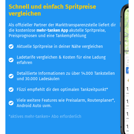
Schnell und einfach Spritpreise
vergleichen
Als offizieller Partner der Markttransparenzstelle liefert dir
die kostenlose
mehr-tanken App
akutelle Spritpreise,
Preisprognosen und eine Tankempfehlung
Aktuelle Spritpreise in deiner Nähe vergleichen
Ladetarife vergleichen & Kosten für eine Ladung
erfahren
Detaillierte Informationen zu über 14.000 Tankstellen
und 30.000 Ladesäulen
Flizzi empfiehlt dir den optimalen Tankzeitpunkt*
Viele weitere Features wie Preisalarm, Routenplaner*,
Android Auto uvm.
*aktives mehr-tanken+ Abo erforderlich