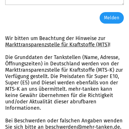
Melden
Wir bitten um Beachtung der Hinweise zur
Markttransparenzstelle für Kraftstoffe (MTS)
!
Die Grunddaten der Tankstellen (Name, Adresse,
Öffnungszeiten) in Deutschland werden von der
Markttransparenzstelle für Kraftstoffe (MTS-K) zur
Verfügung gestellt. Die Preisdaten für Super E10,
Super (E5) und Diesel werden ebenfalls von der
MTS-K an uns übermittelt. mehr-tanken kann
keine Gewähr übernehmen für die Richtigkeit
und/oder Aktualität dieser abrufbaren
Informationen.
Bei Beschwerden oder falschen Angaben wenden
Sie sich bitte an
beschwerden@mehr-tanken.de
.