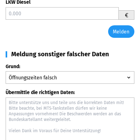
LKW Diesel
€
Melden
Meldung sonstiger falscher Daten
Grund:
Übermittle die richtigen Daten: