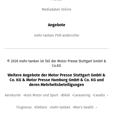
Mediadaten Online
Angebote
mehr-tanken PUR widerrufen
©
2026
mehr-tanken ist Teil der Motor Presse Stuttgart GmbH &
Co.KG
Weitere Angebote der Motor Presse Stuttgart GmbH &
Co. KG & Motor Presse Hamburg GmbH & Co. KG und
deren Mehrheitsbeteiligungen
Aerokurier
Auto Motor und Sport
BikeX
Caravaning
Cavallo
Flugrevue
Klettern
mehr-tanken
Men's Health