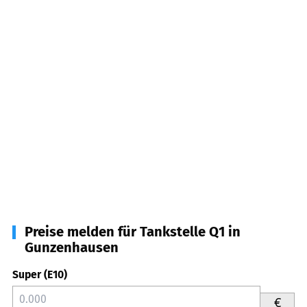
Preise melden für Tankstelle Q1 in
Gunzenhausen
Super (E10)
€