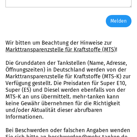
Melden
Wir bitten um Beachtung der Hinweise zur
Markttransparenzstelle für Kraftstoffe (MTS)
!
Die Grunddaten der Tankstellen (Name, Adresse,
Öffnungszeiten) in Deutschland werden von der
Markttransparenzstelle für Kraftstoffe (MTS-K) zur
Verfügung gestellt. Die Preisdaten für Super E10,
Super (E5) und Diesel werden ebenfalls von der
MTS-K an uns übermittelt. mehr-tanken kann
keine Gewähr übernehmen für die Richtigkeit
und/oder Aktualität dieser abrufbaren
Informationen.
Bei Beschwerden oder falschen Angaben wenden