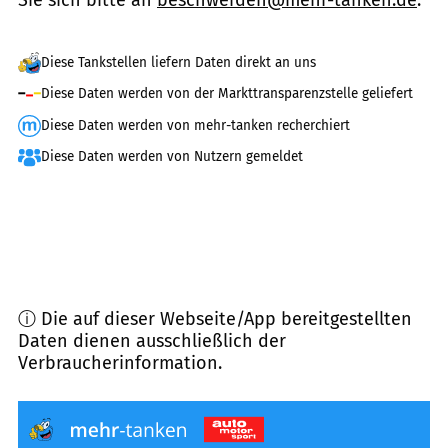
Sie sich bitte an
beschwerden@mehr-tanken.de
.
Diese Tankstellen liefern Daten direkt an uns
Diese Daten werden von der Markttransparenzstelle geliefert
Diese Daten werden von mehr-tanken recherchiert
Diese Daten werden von Nutzern gemeldet
ⓘ Die auf dieser Webseite/App bereitgestellten
Daten dienen ausschließlich der
Verbraucherinformation.