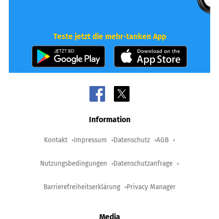
Teste jetzt die mehr-tanken App
Information
Kontakt
Impressum
Datenschutz
AGB
Nutzungsbedingungen
Datenschutzanfrage
Barrierefreiheitserklärung
Privacy Manager
Media