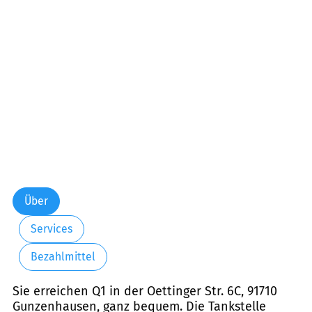
Über
Services
Bezahlmittel
Sie erreichen Q1 in der Oettinger Str. 6C, 91710
Gunzenhausen, ganz bequem. Die Tankstelle