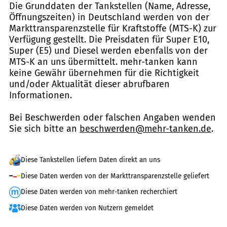
Die Grunddaten der Tankstellen (Name, Adresse,
Öffnungszeiten) in Deutschland werden von der
Markttransparenzstelle für Kraftstoffe (MTS-K) zur
Verfügung gestellt. Die Preisdaten für Super E10,
Super (E5) und Diesel werden ebenfalls von der
MTS-K an uns übermittelt. mehr-tanken kann
keine Gewähr übernehmen für die Richtigkeit
und/oder Aktualität dieser abrufbaren
Informationen.
Bei Beschwerden oder falschen Angaben wenden
Sie sich bitte an
beschwerden@mehr-tanken.de
.
Diese Tankstellen liefern Daten direkt an uns
Diese Daten werden von der Markttransparenzstelle geliefert
Diese Daten werden von mehr-tanken recherchiert
Diese Daten werden von Nutzern gemeldet