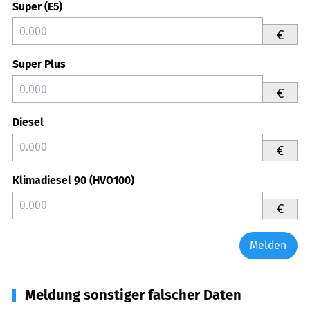
Super (E5)
€
Super Plus
€
Diesel
€
Klimadiesel 90 (HVO100)
€
Melden
Meldung sonstiger falscher Daten