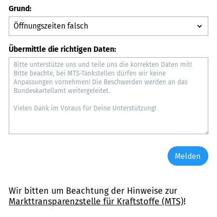
Grund:
Übermittle die richtigen Daten:
Melden
Wir bitten um Beachtung der Hinweise zur
Markttransparenzstelle für Kraftstoffe (MTS)
!