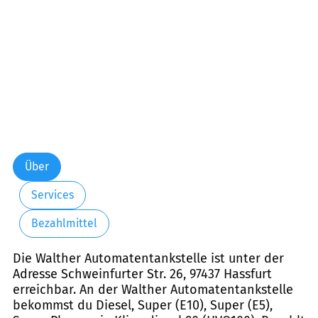
Über
Services
Bezahlmittel
Die Walther Automatentankstelle ist unter der
Adresse Schweinfurter Str. 26, 97437 Hassfurt
erreichbar. An der Walther Automatentankstelle
bekommst du Diesel, Super (E10), Super (E5),