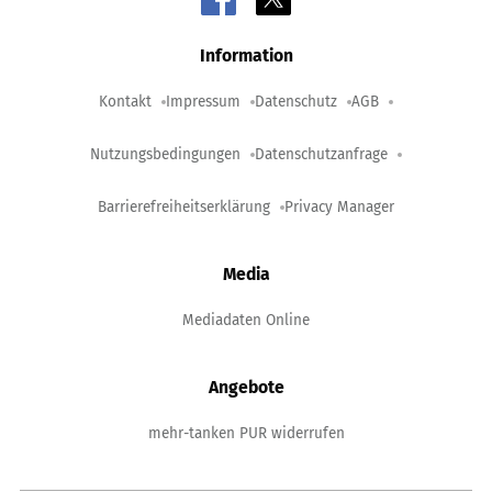
Information
Kontakt
Impressum
Datenschutz
AGB
Nutzungsbedingungen
Datenschutzanfrage
Barrierefreiheitserklärung
Privacy Manager
Media
Mediadaten Online
Angebote
mehr-tanken PUR widerrufen