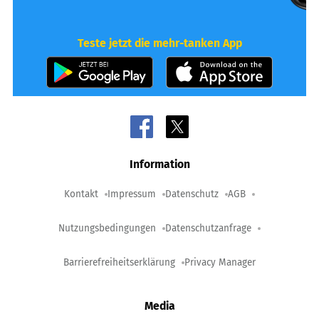
Teste jetzt die mehr-tanken App
Information
Kontakt
Impressum
Datenschutz
AGB
Nutzungsbedingungen
Datenschutzanfrage
Barrierefreiheitserklärung
Privacy Manager
Media