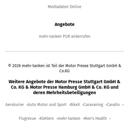
Mediadaten Online
Angebote
mehr-tanken PUR widerrufen
©
2026
mehr-tanken ist Teil der Motor Presse Stuttgart GmbH &
Co.KG
Weitere Angebote der Motor Presse Stuttgart GmbH &
Co. KG & Motor Presse Hamburg GmbH & Co. KG und
deren Mehrheitsbeteiligungen
Aerokurier
Auto Motor und Sport
BikeX
Caravaning
Cavallo
Flugrevue
Klettern
mehr-tanken
Men's Health