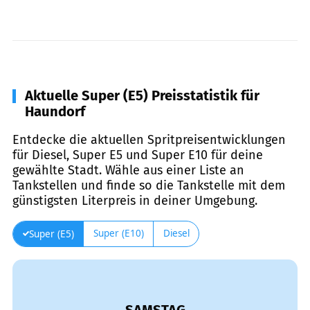
Aktuelle Super (E5) Preisstatistik für
Haundorf
Entdecke die aktuellen Spritpreisentwicklungen
für Diesel, Super E5 und Super E10 für deine
gewählte Stadt. Wähle aus einer Liste an
Tankstellen und finde so die Tankstelle mit dem
günstigsten Literpreis in deiner Umgebung.
Super (E10)
Diesel
Super (E5)