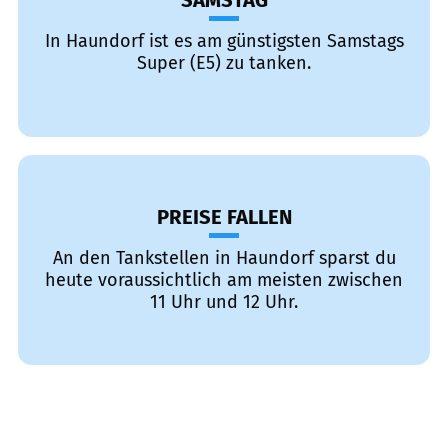
SAMSTAG
In Haundorf ist es am günstigsten Samstags
Super (E5) zu tanken.
PREISE FALLEN
An den Tankstellen in Haundorf sparst du
heute voraussichtlich am meisten zwischen
11 Uhr und 12 Uhr.