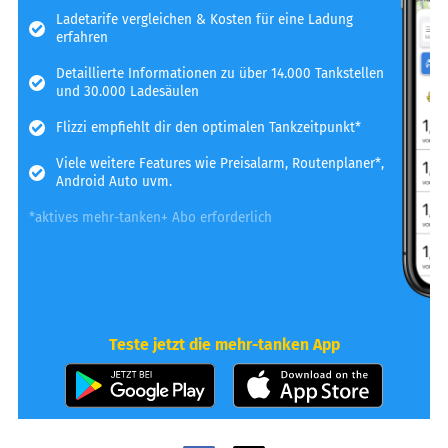
Ladetarife vergleichen & Kosten für eine Ladung
erfahren
Detaillierte Informationen zu über 14.000 Tankstellen
und 30.000 Ladesäulen
Flizzi empfiehlt dir den optimalen Tankzeitpunkt*
Viele weitere Features wie Preisalarm, Routenplaner*,
Android Auto uvm.
*aktives mehr-tanken+ Abo erforderlich
Teste jetzt die mehr-tanken App