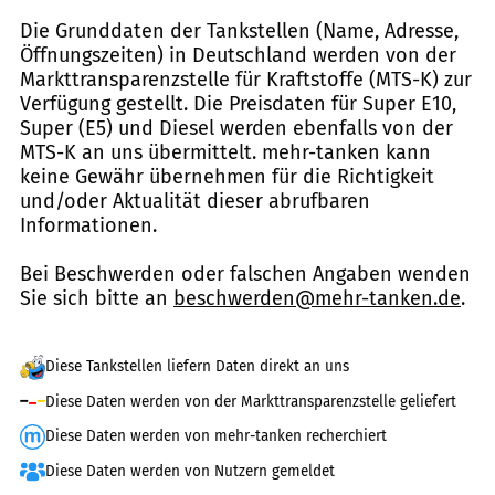
Die Grunddaten der Tankstellen (Name, Adresse,
Öffnungszeiten) in Deutschland werden von der
Markttransparenzstelle für Kraftstoffe (MTS-K) zur
Verfügung gestellt. Die Preisdaten für Super E10,
Super (E5) und Diesel werden ebenfalls von der
MTS-K an uns übermittelt. mehr-tanken kann
keine Gewähr übernehmen für die Richtigkeit
und/oder Aktualität dieser abrufbaren
Informationen.
Bei Beschwerden oder falschen Angaben wenden
Sie sich bitte an
beschwerden@mehr-tanken.de
.
Diese Tankstellen liefern Daten direkt an uns
Diese Daten werden von der Markttransparenzstelle geliefert
Diese Daten werden von mehr-tanken recherchiert
Diese Daten werden von Nutzern gemeldet