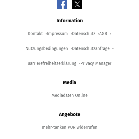
Information
Kontakt
Impressum
Datenschutz
AGB
Nutzungsbedingungen
Datenschutzanfrage
Barrierefreiheitserklärung
Privacy Manager
Media
Mediadaten Online
Angebote
mehr-tanken PUR widerrufen