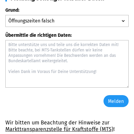
Grund:
Übermittle die richtigen Daten:
Melden
Wir bitten um Beachtung der Hinweise zur
Markttransparenzstelle für Kraftstoffe (MTS)
!