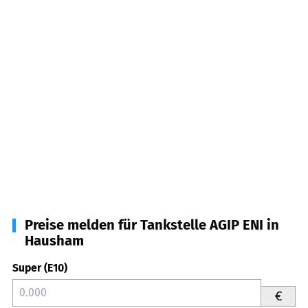
Preise melden für Tankstelle AGIP ENI in
Hausham
Super (E10)
€