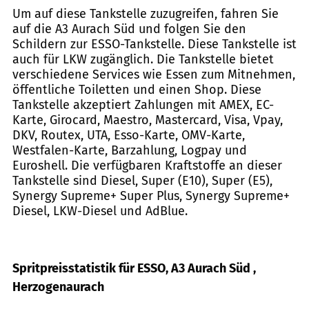
Um auf diese Tankstelle zuzugreifen, fahren Sie
auf die A3 Aurach Süd und folgen Sie den
Schildern zur ESSO-Tankstelle. Diese Tankstelle ist
auch für LKW zugänglich. Die Tankstelle bietet
verschiedene Services wie Essen zum Mitnehmen,
öffentliche Toiletten und einen Shop. Diese
Tankstelle akzeptiert Zahlungen mit AMEX, EC-
Karte, Girocard, Maestro, Mastercard, Visa, Vpay,
DKV, Routex, UTA, Esso-Karte, OMV-Karte,
Westfalen-Karte, Barzahlung, Logpay und
Euroshell. Die verfügbaren Kraftstoffe an dieser
Tankstelle sind Diesel, Super (E10), Super (E5),
Synergy Supreme+ Super Plus, Synergy Supreme+
Diesel, LKW-Diesel und AdBlue.
Spritpreisstatistik für ESSO, A3 Aurach Süd ,
Herzogenaurach