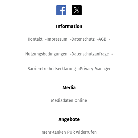
Information
Kontakt
Impressum
Datenschutz
AGB
Nutzungsbedingungen
Datenschutzanfrage
Barrierefreiheitserklärung
Privacy Manager
Media
Mediadaten Online
Angebote
mehr-tanken PUR widerrufen