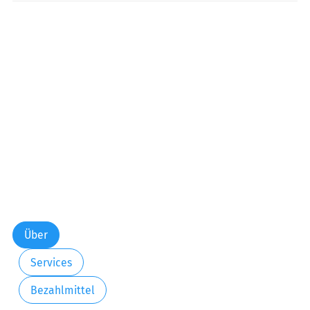
Über
Services
Bezahlmittel