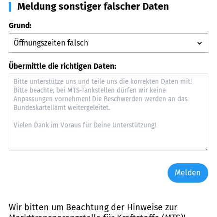
Meldung sonstiger falscher Daten
Grund:
Übermittle die richtigen Daten:
Melden
Wir bitten um Beachtung der Hinweise zur