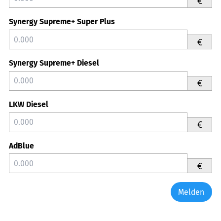
€
Synergy Supreme+ Super Plus
€
Synergy Supreme+ Diesel
€
LKW Diesel
€
AdBlue
€
Melden