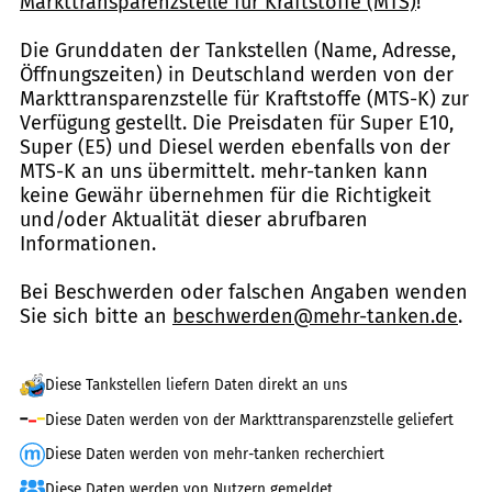
Markttransparenzstelle für Kraftstoffe (MTS)
!
Die Grunddaten der Tankstellen (Name, Adresse,
Öffnungszeiten) in Deutschland werden von der
Markttransparenzstelle für Kraftstoffe (MTS-K) zur
Verfügung gestellt. Die Preisdaten für Super E10,
Super (E5) und Diesel werden ebenfalls von der
MTS-K an uns übermittelt. mehr-tanken kann
keine Gewähr übernehmen für die Richtigkeit
und/oder Aktualität dieser abrufbaren
Informationen.
Bei Beschwerden oder falschen Angaben wenden
Sie sich bitte an
beschwerden@mehr-tanken.de
.
Diese Tankstellen liefern Daten direkt an uns
Diese Daten werden von der Markttransparenzstelle geliefert
Diese Daten werden von mehr-tanken recherchiert
Diese Daten werden von Nutzern gemeldet