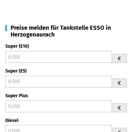
Preise melden für Tankstelle ESSO in
Herzogenaurach
Super (E10)
€
Super (E5)
€
Super Plus
€
Diesel