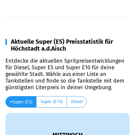
Aktuelle Super (E5) Preisstatistik für
Höchstadt a.d.Aisch
Entdecke die aktuellen Spritpreisentwicklungen
für Diesel, Super E5 und Super E10 für deine
gewählte Stadt. Wähle aus einer Liste an
Tankstellen und finde so die Tankstelle mit dem
günstigsten Literpreis in deiner Umgebung.
Super (E10)
Diesel
Super (E5)