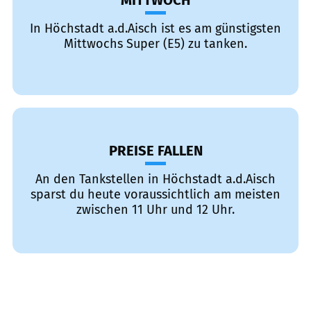
MITTWOCH
In Höchstadt a.d.Aisch ist es am günstigsten
Mittwochs Super (E5) zu tanken.
PREISE FALLEN
An den Tankstellen in Höchstadt a.d.Aisch
sparst du heute voraussichtlich am meisten
zwischen 11 Uhr und 12 Uhr.