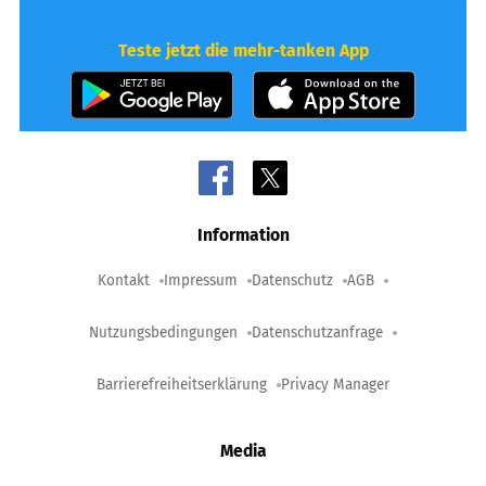
Teste jetzt die mehr-tanken App
Information
Kontakt
Impressum
Datenschutz
AGB
Nutzungsbedingungen
Datenschutzanfrage
Barrierefreiheitserklärung
Privacy Manager
Media