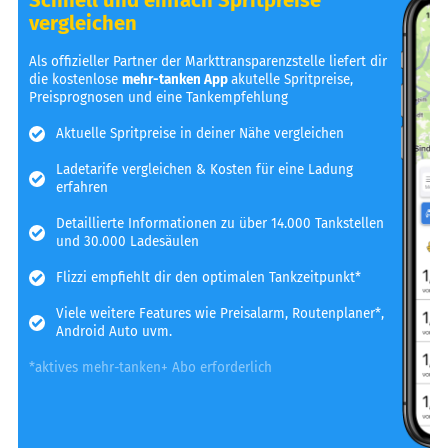
vergleichen
Als offizieller Partner der Markttransparenzstelle liefert dir
die kostenlose
mehr-tanken App
akutelle Spritpreise,
Preisprognosen und eine Tankempfehlung
Aktuelle Spritpreise in deiner Nähe vergleichen
Ladetarife vergleichen & Kosten für eine Ladung
erfahren
Detaillierte Informationen zu über 14.000 Tankstellen
und 30.000 Ladesäulen
Flizzi empfiehlt dir den optimalen Tankzeitpunkt*
Viele weitere Features wie Preisalarm, Routenplaner*,
Android Auto uvm.
*aktives mehr-tanken+ Abo erforderlich