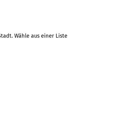
tadt. Wähle aus einer Liste