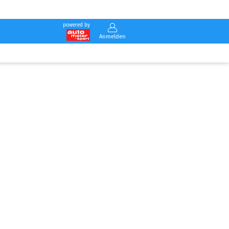
powered by
Anmelden