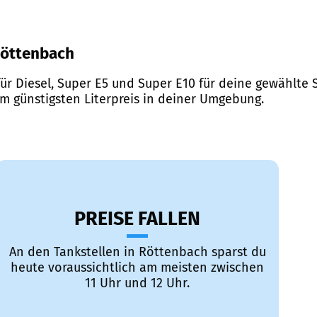
 Röttenbach
ür Diesel, Super E5 und Super E10 für deine gewählte S
em günstigsten Literpreis in deiner Umgebung.
PREISE FALLEN
An den Tankstellen in Röttenbach sparst du
heute voraussichtlich am meisten zwischen
11 Uhr und 12 Uhr.