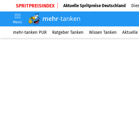
SPRITPREISINDEX
Aktuelle Spritpreise Deutschland
Dies
Menü
mehr-tanken PUR
Ratgeber Tanken
Wissen Tanken
Aktuelle 