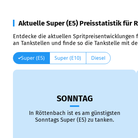
Aktuelle Super (E5) Preisstatistik für
Entdecke die aktuellen Spritpreisentwicklungen f
an Tankstellen und finde so die Tankstelle mit d
Super (E5)
Super (E10)
Diesel
SONNTAG
In Röttenbach ist es am günstigsten
Sonntags Super (E5) zu tanken.