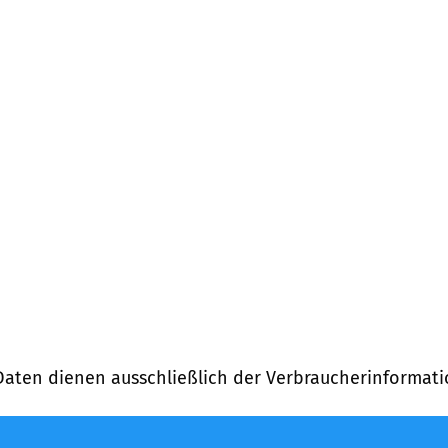
Daten dienen ausschließlich der Verbraucherinformati