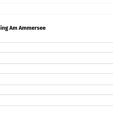
Inning Am Ammersee