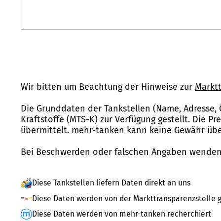
Wir bitten um Beachtung der Hinweise zur
Marktt
Die Grunddaten der Tankstellen (Name, Adresse, 
Kraftstoffe (MTS-K) zur Verfügung gestellt. Die P
übermittelt. mehr-tanken kann keine Gewähr über
Bei Beschwerden oder falschen Angaben wenden 
Diese Tankstellen liefern Daten direkt an uns
Diese Daten werden von der Markttransparenzstelle g
Diese Daten werden von mehr-tanken recherchiert