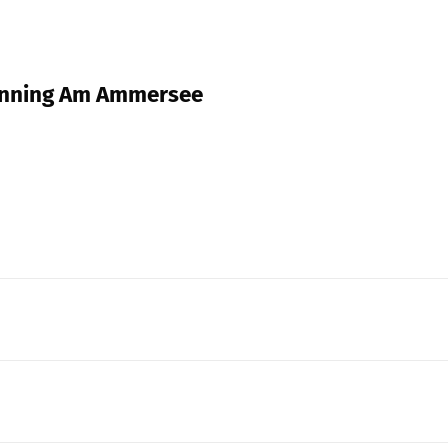
, Inning Am Ammersee