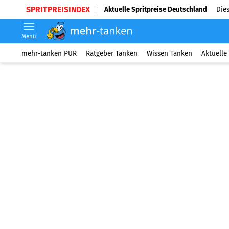
SPRITPREISINDEX
Aktuelle Spritpreise Deutschland
Dies
Menü
mehr-tanken PUR
Ratgeber Tanken
Wissen Tanken
Aktuelle 