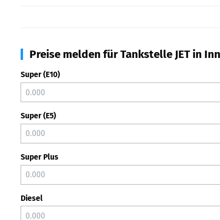
Preise melden für Tankstelle JET in 
Super (E10)
Super (E5)
Super Plus
Diesel