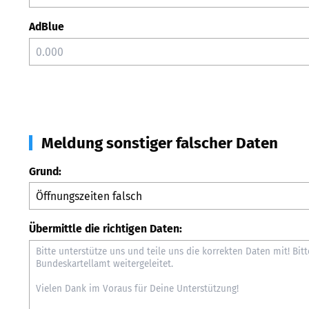
AdBlue
Meldung sonstiger falscher Daten
Grund:
Übermittle die richtigen Daten: