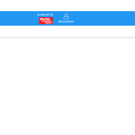
powered by
Anmelden