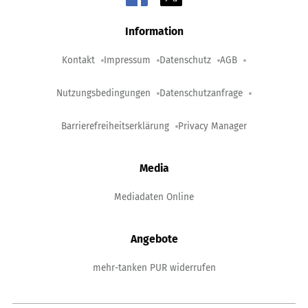
Information
Kontakt
Impressum
Datenschutz
AGB
Nutzungsbedingungen
Datenschutzanfrage
Barrierefreiheitserklärung
Privacy Manager
Media
Mediadaten Online
Angebote
mehr-tanken PUR widerrufen