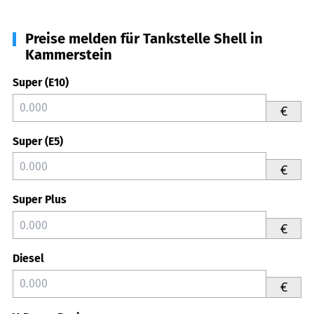
Preise melden für Tankstelle Shell in
Kammerstein
Super (E10)
€
Super (E5)
€
Super Plus
€
Diesel
€