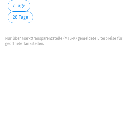
7 Tage
28 Tage
Nur über Markttransparenzstelle (MTS-K) gemeldete Literpreise für
geöffnete Tankstellen.