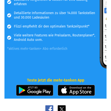
erfahren
Detaillierte Informationen zu über 14.000 Tankstellen
und 30.000 Ladesäulen
Flizzi empfiehlt dir den optimalen Tankzeitpunkt*
Viele weitere Features wie Preisalarm, Routenplaner*,
Android Auto uvm.
*aktives mehr-tanken+ Abo erforderlich
Teste jetzt die mehr-tanken App