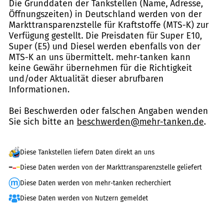
Die Grunddaten der Tankstellen (Name, Adresse,
Öffnungszeiten) in Deutschland werden von der
Markttransparenzstelle für Kraftstoffe (MTS-K) zur
Verfügung gestellt. Die Preisdaten für Super E10,
Super (E5) und Diesel werden ebenfalls von der
MTS-K an uns übermittelt. mehr-tanken kann
keine Gewähr übernehmen für die Richtigkeit
und/oder Aktualität dieser abrufbaren
Informationen.
Bei Beschwerden oder falschen Angaben wenden
Sie sich bitte an
beschwerden@mehr-tanken.de
.
Diese Tankstellen liefern Daten direkt an uns
Diese Daten werden von der Markttransparenzstelle geliefert
Diese Daten werden von mehr-tanken recherchiert
Diese Daten werden von Nutzern gemeldet