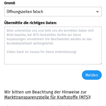
Grund:
Übermittle die richtigen Daten:
Melden
Wir bitten um Beachtung der Hinweise zur
Markttransparenzstelle für Kraftstoffe (MTS)
!