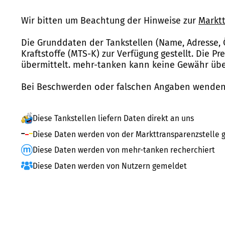
Wir bitten um Beachtung der Hinweise zur
Marktt
Die Grunddaten der Tankstellen (Name, Adresse, 
Kraftstoffe (MTS-K) zur Verfügung gestellt. Die P
übermittelt. mehr-tanken kann keine Gewähr über
Bei Beschwerden oder falschen Angaben wenden 
Diese Tankstellen liefern Daten direkt an uns
Diese Daten werden von der Markttransparenzstelle g
Diese Daten werden von mehr-tanken recherchiert
Diese Daten werden von Nutzern gemeldet