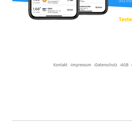
*aktiv
Teste
Kontakt
Impressum
Datenschutz
AGB