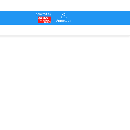
powered by
Anmelden