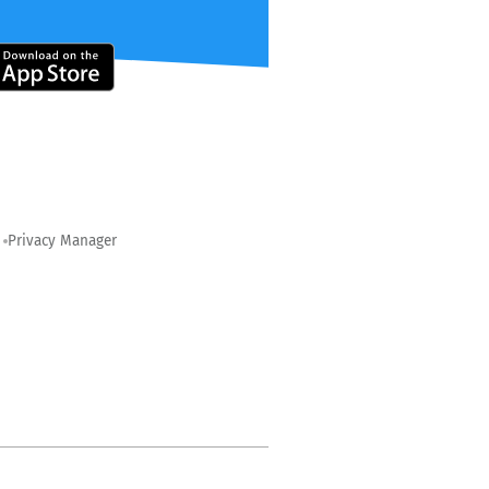
Privacy Manager