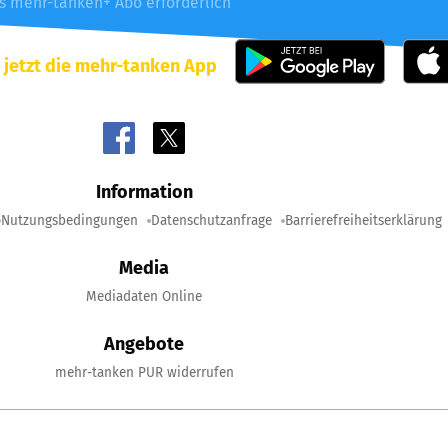
es mehr-tanken+ Abo erforderlich
 jetzt die mehr-tanken App
Information
Nutzungsbedingungen
Datenschutzanfrage
Barrierefreiheitserklärung
Media
Mediadaten Online
Angebote
mehr-tanken PUR widerrufen