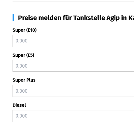
Preise melden für Tankstelle Agip in K
Super (E10)
Super (E5)
Super Plus
Diesel