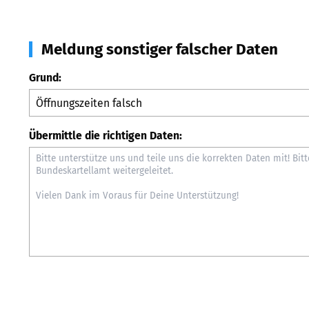
Meldung sonstiger falscher Daten
Grund:
Übermittle die richtigen Daten: