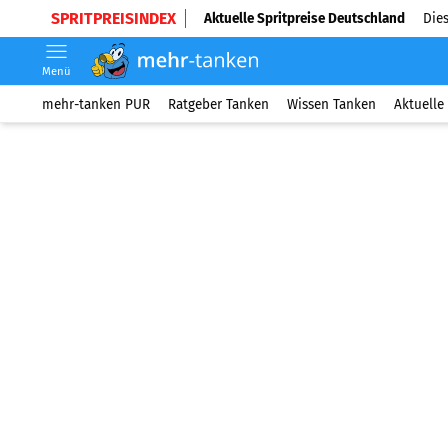
SPRITPREISINDEX
Aktuelle Spritpreise Deutschland
Dies
Menü
mehr-tanken PUR
Ratgeber Tanken
Wissen Tanken
Aktuelle 