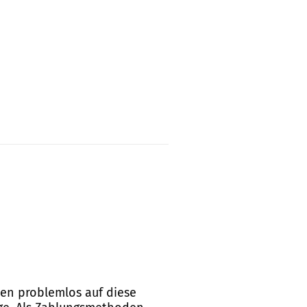
nen problemlos auf diese