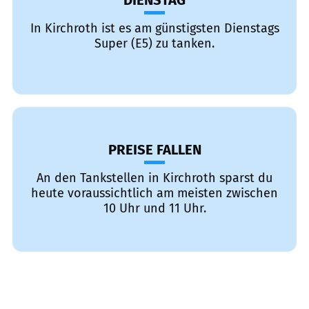
DIENSTAG
In Kirchroth ist es am günstigsten Dienstags
Super (E5) zu tanken.
PREISE FALLEN
An den Tankstellen in Kirchroth sparst du
heute voraussichtlich am meisten zwischen
10 Uhr und 11 Uhr.