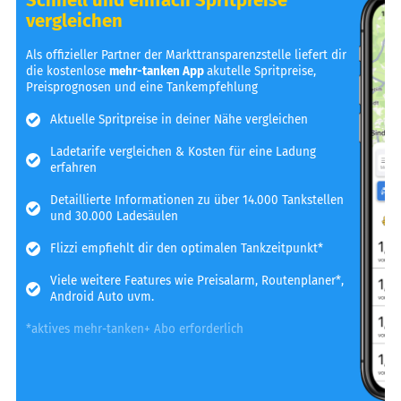
vergleichen
Als offizieller Partner der Markttransparenzstelle liefert dir
die kostenlose
mehr-tanken App
akutelle Spritpreise,
Preisprognosen und eine Tankempfehlung
Aktuelle Spritpreise in deiner Nähe vergleichen
Ladetarife vergleichen & Kosten für eine Ladung
erfahren
Detaillierte Informationen zu über 14.000 Tankstellen
und 30.000 Ladesäulen
Flizzi empfiehlt dir den optimalen Tankzeitpunkt*
Viele weitere Features wie Preisalarm, Routenplaner*,
Android Auto uvm.
*aktives mehr-tanken+ Abo erforderlich