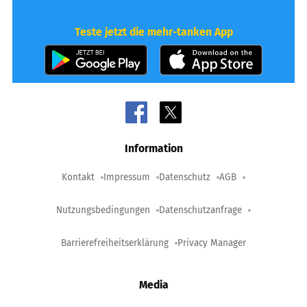
Teste jetzt die mehr-tanken App
Information
Kontakt
Impressum
Datenschutz
AGB
Nutzungsbedingungen
Datenschutzanfrage
Barrierefreiheitserklärung
Privacy Manager
Media