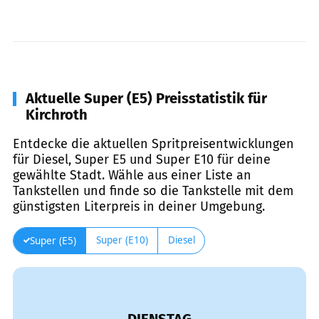
Aktuelle Super (E5) Preisstatistik für
Kirchroth
Entdecke die aktuellen Spritpreisentwicklungen
für Diesel, Super E5 und Super E10 für deine
gewählte Stadt. Wähle aus einer Liste an
Tankstellen und finde so die Tankstelle mit dem
günstigsten Literpreis in deiner Umgebung.
Super (E10)
Diesel
Super (E5)