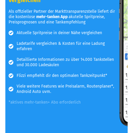
Als offizieller Partner der Markttransparenzstelle liefert dir
die kostenlose
mehr-tanken App
akutelle Spritpreise,
Preisprognosen und eine Tankempfehlung
Aktuelle Spritpreise in deiner Nähe vergleichen
Ladetarife vergleichen & Kosten für eine Ladung
erfahren
Detaillierte Informationen zu über 14.000 Tankstellen
und 30.000 Ladesäulen
Flizzi empfiehlt dir den optimalen Tankzeitpunkt*
Viele weitere Features wie Preisalarm, Routenplaner*,
Android Auto uvm.
*aktives mehr-tanken+ Abo erforderlich