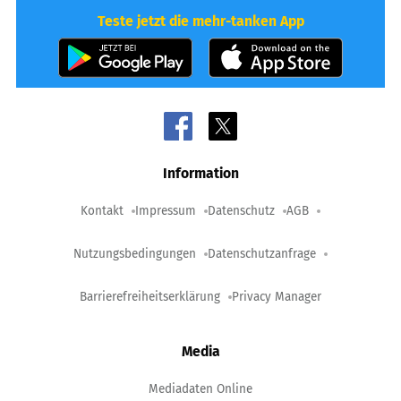
Teste jetzt die mehr-tanken App
Information
Kontakt
Impressum
Datenschutz
AGB
Nutzungsbedingungen
Datenschutzanfrage
Barrierefreiheitserklärung
Privacy Manager
Media
Mediadaten Online