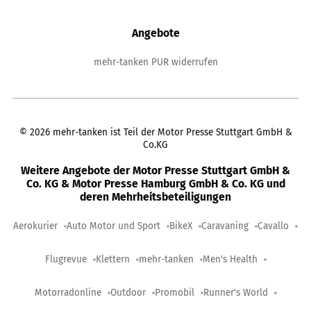
Angebote
mehr-tanken PUR widerrufen
©
2026
mehr-tanken ist Teil der Motor Presse Stuttgart GmbH &
Co.KG
Weitere Angebote der Motor Presse Stuttgart GmbH &
Co. KG & Motor Presse Hamburg GmbH & Co. KG und
deren Mehrheitsbeteiligungen
Aerokurier
Auto Motor und Sport
BikeX
Caravaning
Cavallo
Flugrevue
Klettern
mehr-tanken
Men's Health
Motorradonline
Outdoor
Promobil
Runner's World