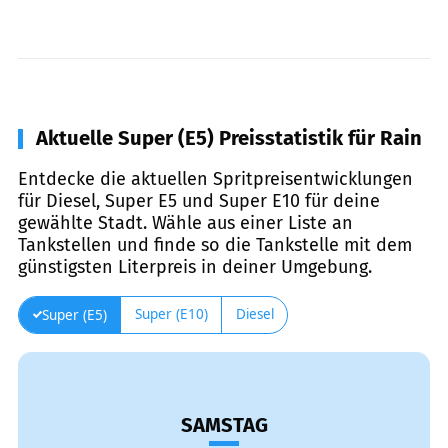
Aktuelle Super (E5) Preisstatistik für Rain
Entdecke die aktuellen Spritpreisentwicklungen
für Diesel, Super E5 und Super E10 für deine
gewählte Stadt. Wähle aus einer Liste an
Tankstellen und finde so die Tankstelle mit dem
günstigsten Literpreis in deiner Umgebung.
Super (E10)
Diesel
Super (E5)
SAMSTAG