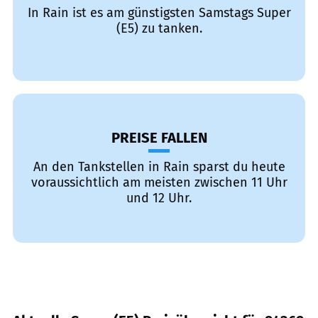
In Rain ist es am günstigsten Samstags Super
(E5) zu tanken.
PREISE FALLEN
An den Tankstellen in Rain sparst du heute
voraussichtlich am meisten zwischen 11 Uhr
und 12 Uhr.