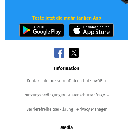
Teste jetzt die mehr-tanken App
Information
Kontakt
Impressum
Datenschutz
AGB
Nutzungsbedingungen
Datenschutzanfrage
Barrierefreiheitserklärung
Privacy Manager
Media