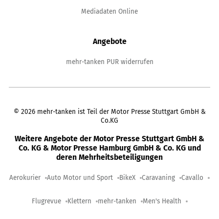
Mediadaten Online
Angebote
mehr-tanken PUR widerrufen
©
2026
mehr-tanken ist Teil der Motor Presse Stuttgart GmbH &
Co.KG
Weitere Angebote der Motor Presse Stuttgart GmbH &
Co. KG & Motor Presse Hamburg GmbH & Co. KG und
deren Mehrheitsbeteiligungen
Aerokurier
Auto Motor und Sport
BikeX
Caravaning
Cavallo
Flugrevue
Klettern
mehr-tanken
Men's Health