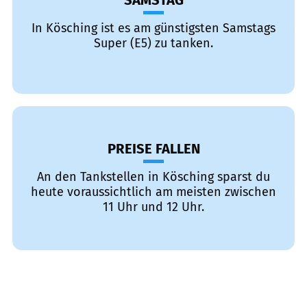
SAMSTAG
In Kösching ist es am günstigsten Samstags
Super (E5) zu tanken.
PREISE FALLEN
An den Tankstellen in Kösching sparst du
heute voraussichtlich am meisten zwischen
11 Uhr und 12 Uhr.