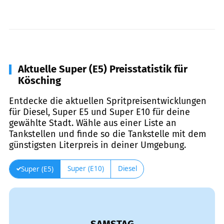
Aktuelle Super (E5) Preisstatistik für
Kösching
Entdecke die aktuellen Spritpreisentwicklungen
für Diesel, Super E5 und Super E10 für deine
gewählte Stadt. Wähle aus einer Liste an
Tankstellen und finde so die Tankstelle mit dem
günstigsten Literpreis in deiner Umgebung.
Super (E10)
Diesel
Super (E5)