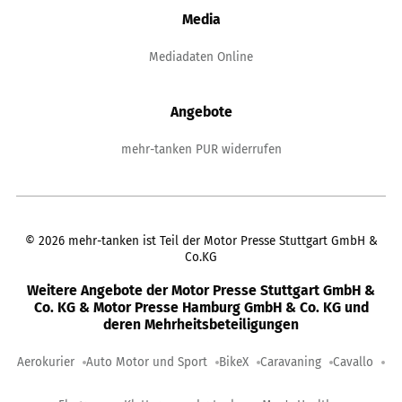
Media
Mediadaten Online
Angebote
mehr-tanken PUR widerrufen
©
2026
mehr-tanken ist Teil der Motor Presse Stuttgart GmbH &
Co.KG
Weitere Angebote der Motor Presse Stuttgart GmbH &
Co. KG & Motor Presse Hamburg GmbH & Co. KG und
deren Mehrheitsbeteiligungen
Aerokurier
Auto Motor und Sport
BikeX
Caravaning
Cavallo