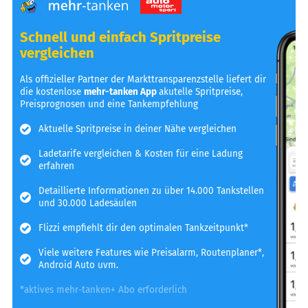
Schnell und einfach Spritpreise
vergleichen
Als offizieller Partner der Markttransparenzstelle liefert dir
die kostenlose
mehr-tanken App
akutelle Spritpreise,
Preisprognosen und eine Tankempfehlung
Aktuelle Spritpreise in deiner Nähe vergleichen
Ladetarife vergleichen & Kosten für eine Ladung
erfahren
Detaillierte Informationen zu über 14.000 Tankstellen
und 30.000 Ladesäulen
Flizzi empfiehlt dir den optimalen Tankzeitpunkt*
Viele weitere Features wie Preisalarm, Routenplaner*,
Android Auto uvm.
*aktives mehr-tanken+ Abo erforderlich