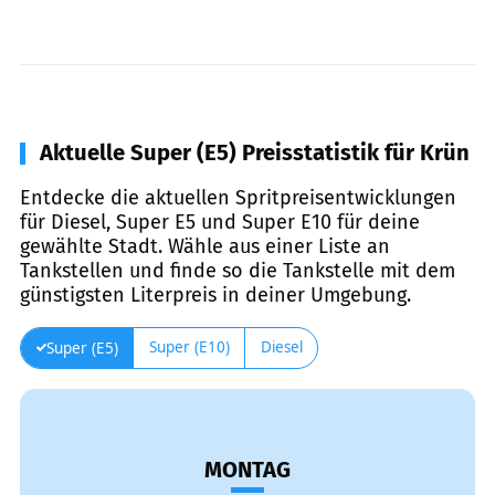
Aktuelle Super (E5) Preisstatistik für Krün
Entdecke die aktuellen Spritpreisentwicklungen
für Diesel, Super E5 und Super E10 für deine
gewählte Stadt. Wähle aus einer Liste an
Tankstellen und finde so die Tankstelle mit dem
günstigsten Literpreis in deiner Umgebung.
Super (E10)
Diesel
Super (E5)
MONTAG