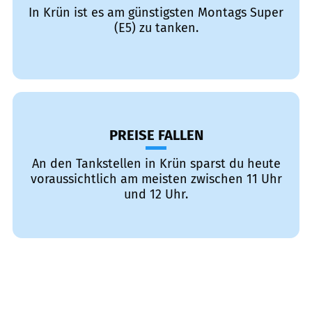
In Krün ist es am günstigsten Montags Super
(E5) zu tanken.
PREISE FALLEN
An den Tankstellen in Krün sparst du heute
voraussichtlich am meisten zwischen 11 Uhr
und 12 Uhr.