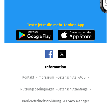
Teste jetzt die mehr-tanken App
Information
Kontakt
Impressum
Datenschutz
AGB
Nutzungsbedingungen
Datenschutzanfrage
Barrierefreiheitserklärung
Privacy Manager