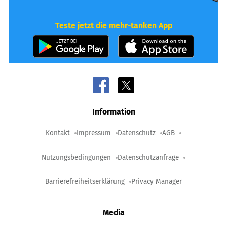
Teste jetzt die mehr-tanken App
Information
Kontakt
Impressum
Datenschutz
AGB
Nutzungsbedingungen
Datenschutzanfrage
Barrierefreiheitserklärung
Privacy Manager
Media