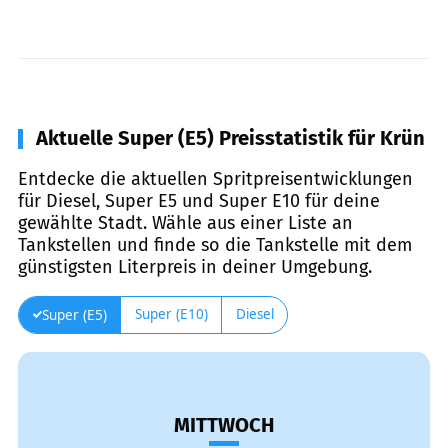
Aktuelle Super (E5) Preisstatistik für Krün
Entdecke die aktuellen Spritpreisentwicklungen
für Diesel, Super E5 und Super E10 für deine
gewählte Stadt. Wähle aus einer Liste an
Tankstellen und finde so die Tankstelle mit dem
günstigsten Literpreis in deiner Umgebung.
Super (E10)
Diesel
Super (E5)
MITTWOCH