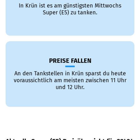
In Krün ist es am günstigsten Mittwochs
Super (E5) zu tanken.
PREISE FALLEN
An den Tankstellen in Krün sparst du heute
voraussichtlich am meisten zwischen 11 Uhr
und 12 Uhr.