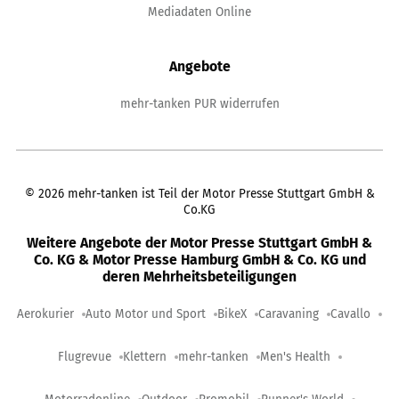
Mediadaten Online
Angebote
mehr-tanken PUR widerrufen
©
2026
mehr-tanken ist Teil der Motor Presse Stuttgart GmbH &
Co.KG
Weitere Angebote der Motor Presse Stuttgart GmbH &
Co. KG & Motor Presse Hamburg GmbH & Co. KG und
deren Mehrheitsbeteiligungen
Aerokurier
Auto Motor und Sport
BikeX
Caravaning
Cavallo
Flugrevue
Klettern
mehr-tanken
Men's Health