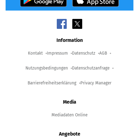
Information
Kontakt
Impressum
Datenschutz
AGB
Nutzungsbedingungen
Datenschutzanfrage
Barrierefreiheitserklärung
Privacy Manager
Media
Mediadaten Online
Angebote