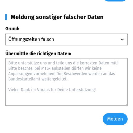
Meldung sonstiger falscher Daten
Grund:
Übermittle die richtigen Daten:
Melden