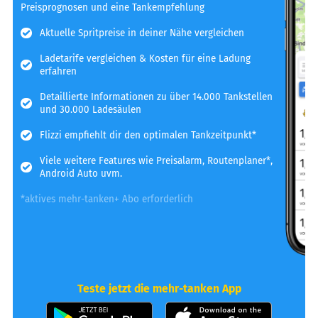
Preisprognosen und eine Tankempfehlung
Aktuelle Spritpreise in deiner Nähe vergleichen
Ladetarife vergleichen & Kosten für eine Ladung
erfahren
Detaillierte Informationen zu über 14.000 Tankstellen
und 30.000 Ladesäulen
Flizzi empfiehlt dir den optimalen Tankzeitpunkt*
Viele weitere Features wie Preisalarm, Routenplaner*,
Android Auto uvm.
*aktives mehr-tanken+ Abo erforderlich
Teste jetzt die mehr-tanken App