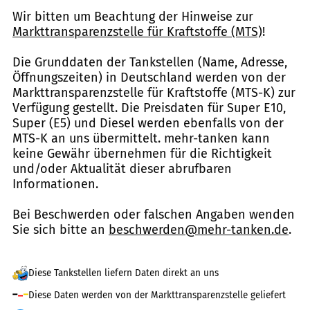
Wir bitten um Beachtung der Hinweise zur
Markttransparenzstelle für Kraftstoffe (MTS)
!
Die Grunddaten der Tankstellen (Name, Adresse,
Öffnungszeiten) in Deutschland werden von der
Markttransparenzstelle für Kraftstoffe (MTS-K) zur
Verfügung gestellt. Die Preisdaten für Super E10,
Super (E5) und Diesel werden ebenfalls von der
MTS-K an uns übermittelt. mehr-tanken kann
keine Gewähr übernehmen für die Richtigkeit
und/oder Aktualität dieser abrufbaren
Informationen.
Bei Beschwerden oder falschen Angaben wenden
Sie sich bitte an
beschwerden@mehr-tanken.de
.
Diese Tankstellen liefern Daten direkt an uns
Diese Daten werden von der Markttransparenzstelle geliefert