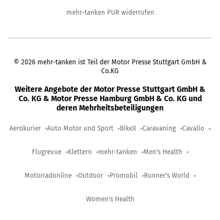
mehr-tanken PUR widerrufen
©
2026
mehr-tanken ist Teil der Motor Presse Stuttgart GmbH &
Co.KG
Weitere Angebote der Motor Presse Stuttgart GmbH &
Co. KG & Motor Presse Hamburg GmbH & Co. KG und
deren Mehrheitsbeteiligungen
Aerokurier
Auto Motor und Sport
BikeX
Caravaning
Cavallo
Flugrevue
Klettern
mehr-tanken
Men's Health
Motorradonline
Outdoor
Promobil
Runner's World
Women's Health