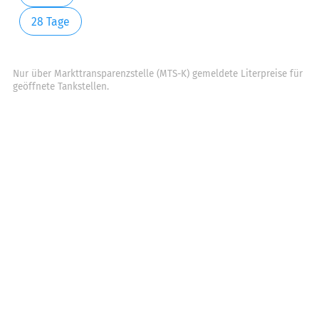
28 Tage
Nur über Markttransparenzstelle (MTS-K) gemeldete Literpreise für
geöffnete Tankstellen.