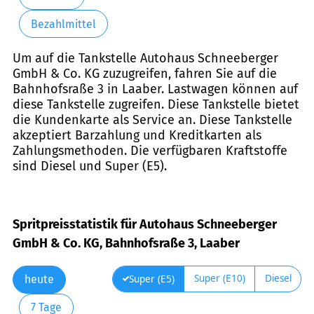
Bezahlmittel
Um auf die Tankstelle Autohaus Schneeberger
GmbH & Co. KG zuzugreifen, fahren Sie auf die
Bahnhofsraße 3 in Laaber. Lastwagen können auf
diese Tankstelle zugreifen. Diese Tankstelle bietet
die Kundenkarte als Service an. Diese Tankstelle
akzeptiert Barzahlung und Kreditkarten als
Zahlungsmethoden. Die verfügbaren Kraftstoffe
sind Diesel und Super (E5).
Spritpreisstatistik für Autohaus Schneeberger
GmbH & Co. KG, Bahnhofsraße 3, Laaber
Super (E10)
Diesel
Super (E5)
heute
7 Tage