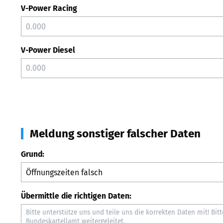
V-Power Racing
V-Power Diesel
Meldung sonstiger falscher Daten
Grund:
Übermittle die richtigen Daten: