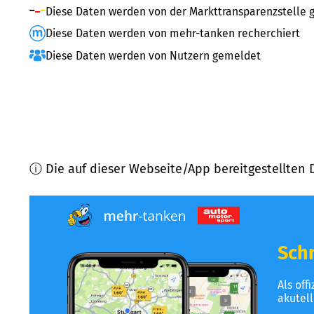
Diese Daten werden von der Markttransparenzstelle g
Diese Daten werden von mehr-tanken recherchiert
Diese Daten werden von Nutzern gemeldet
ⓘ Die auf dieser Webseite/App bereitgestellten 
Schn
Als off
akutel