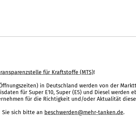
ransparenzstelle für Kraftstoffe (MTS)
!
Öffnungszeiten) in Deutschland werden von der Marktt
reisdaten für Super E10, Super (E5) und Diesel werden 
nehmen für die Richtigkeit und/oder Aktualität dies
Sie sich bitte an
beschwerden@mehr-tanken.de
.