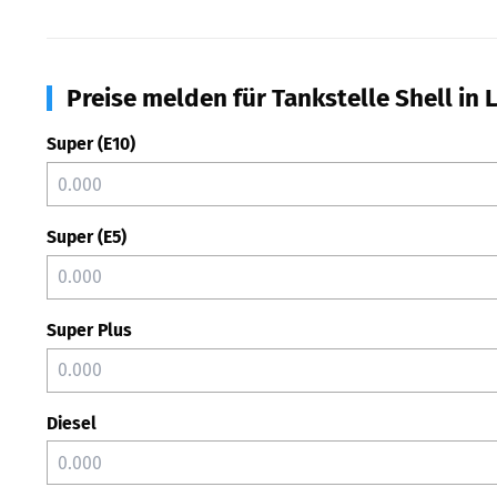
Preise melden für Tankstelle Shell in 
Super (E10)
Super (E5)
Super Plus
Diesel