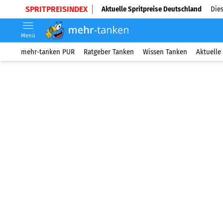
SPRITPREISINDEX
Aktuelle Spritpreise Deutschland
Dies
Menü
mehr-tanken PUR
Ratgeber Tanken
Wissen Tanken
Aktuelle 