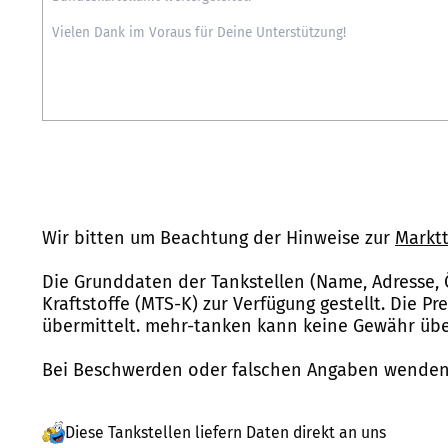
Wir bitten um Beachtung der Hinweise zur
Marktt
Die Grunddaten der Tankstellen (Name, Adresse, 
Kraftstoffe (MTS-K) zur Verfügung gestellt. Die P
übermittelt. mehr-tanken kann keine Gewähr über
Bei Beschwerden oder falschen Angaben wenden 
Diese Tankstellen liefern Daten direkt an uns