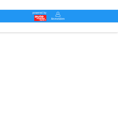
powered by
Anmelden