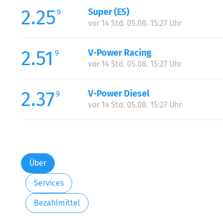
2.25
Super (E5)
9
vor 14 Std. 05.08. 15:27 Uhr
2.51
V-Power Racing
9
vor 14 Std. 05.08. 15:27 Uhr
2.37
V-Power Diesel
9
vor 14 Std. 05.08. 15:27 Uhr
Über
Services
Bezahlmittel